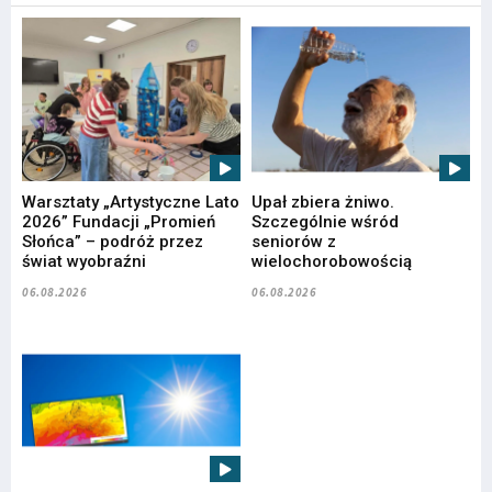
Warsztaty „Artystyczne Lato
Upał zbiera żniwo.
2026” Fundacji „Promień
Szczególnie wśród
Słońca” – podróż przez
seniorów z
świat wyobraźni
wielochorobowością
06.08.2026
06.08.2026