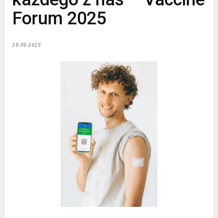
Forum 2025
19.09.2025