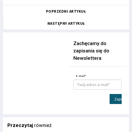
POPRZEDNI ARTYKUŁ
NASTĘPNY ARTYKUŁ
Zachęcamy do
zapisania się do
Newslettera
E-mail*
Zapisz
Przeczytaj
również