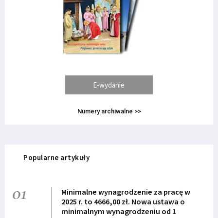
E-wydanie
Numery archiwalne >>
Popularne artykuły
01
Minimalne wynagrodzenie za pracę w
2025 r. to 4666,00 zł. Nowa ustawa o
minimalnym wynagrodzeniu od 1