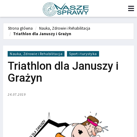
Strona główna
Nauka, Zdrowie i Rehabilitacja
Triathlon dla Januszy i Grażyn
Nauka, Zdrowie i Rehabilitacja
Sport i turystyka
Triathlon dla Januszy i
Grażyn
24.07.2019