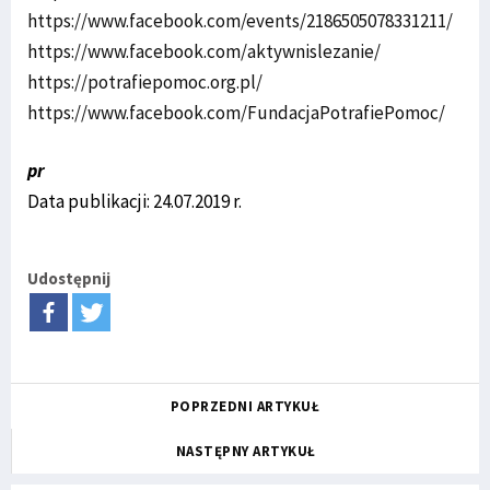
https://www.facebook.com/events/2186505078331211/
https://www.facebook.com/aktywnislezanie/
https://potrafiepomoc.org.pl/
https://www.facebook.com/FundacjaPotrafiePomoc/
pr
Data publikacji: 24.07.2019 r.
Udostępnij
POPRZEDNI ARTYKUŁ
NASTĘPNY ARTYKUŁ