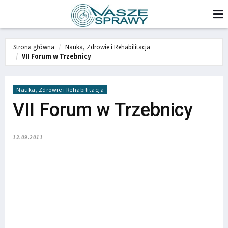
Strona główna
Nauka, Zdrowie i Rehabilitacja
VII Forum w Trzebnicy
Nauka, Zdrowie i Rehabilitacja
VII Forum w Trzebnicy
12.09.2011