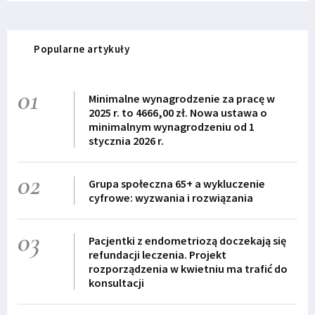
Popularne artykuły
01
Minimalne wynagrodzenie za pracę w
2025 r. to 4666,00 zł. Nowa ustawa o
minimalnym wynagrodzeniu od 1
stycznia 2026 r.
02
Grupa społeczna 65+ a wykluczenie
cyfrowe: wyzwania i rozwiązania
03
Pacjentki z endometriozą doczekają się
refundacji leczenia. Projekt
rozporządzenia w kwietniu ma trafić do
konsultacji