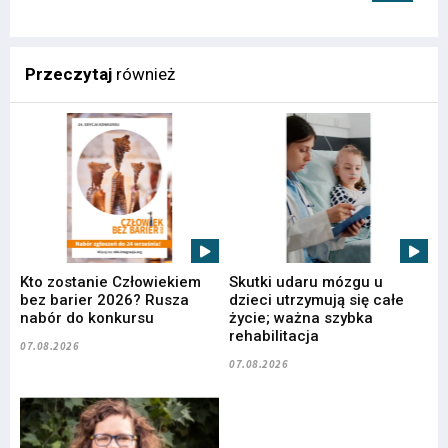
Przeczytaj
również
Kto zostanie Człowiekiem
Skutki udaru mózgu u
bez barier 2026? Rusza
dzieci utrzymują się całe
nabór do konkursu
życie; ważna szybka
rehabilitacja
07.08.2026
07.08.2026