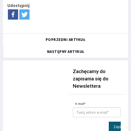
Udostępnij
POPRZEDNI ARTYKUŁ
NASTĘPNY ARTYKUŁ
Zachęcamy do
zapisania się do
Newslettera
E-mail*
Zapisz