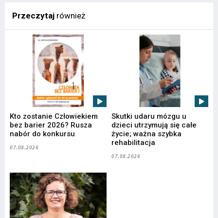
Przeczytaj
również
Kto zostanie Człowiekiem
Skutki udaru mózgu u
bez barier 2026? Rusza
dzieci utrzymują się całe
nabór do konkursu
życie; ważna szybka
rehabilitacja
07.08.2026
07.08.2026