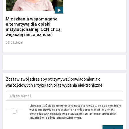
Mieszkania wspomagane
alternatywą dla opieki
instytucjonalnej. OzN chcą
większej niezależności
07.08.2026
Zostaw swój adres aby otrzymywać powiadomienia o
wartościowych artykułach oraz wydania elektroniczne
Chcę zapisać się do newslettera naszesprawy.eu, a co za tym idzie
wyrażam zgodę na przesyłanie na mój adres e-mail informacji
pochodzących od Krajowego Związku Rewizyjnego Spółdzielni
Inwalidów i Spółdzielni Niewidomych.