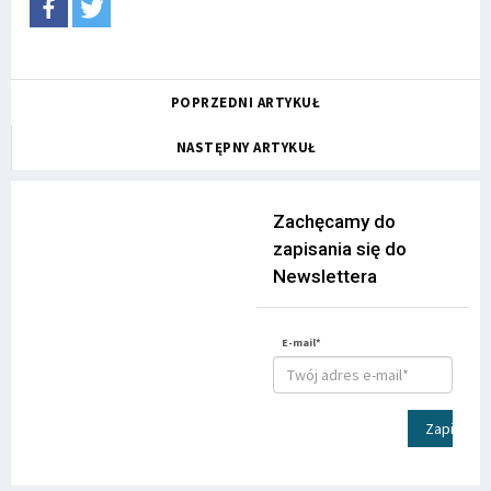
POPRZEDNI ARTYKUŁ
NASTĘPNY ARTYKUŁ
Zachęcamy do
zapisania się do
Newslettera
E-mail*
Zapisz