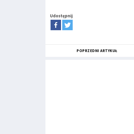
Udostępnij
POPRZEDNI ARTYKUŁ