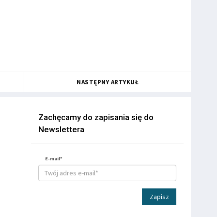
NASTĘPNY ARTYKUŁ
Zachęcamy do zapisania się do
Newslettera
E-mail*
Zapisz