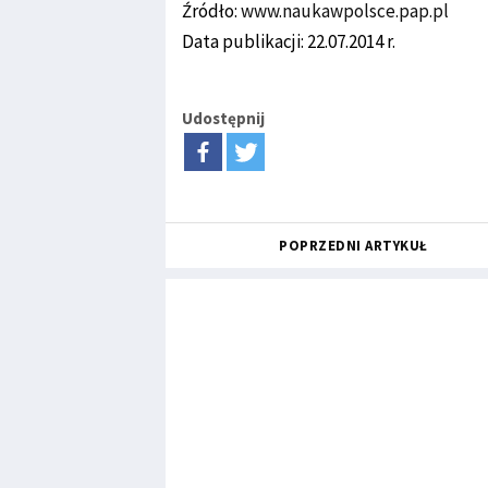
Źródło:
www.naukawpolsce.pap.pl
Data publikacji: 22.07.2014 r.
Udostępnij
POPRZEDNI ARTYKUŁ