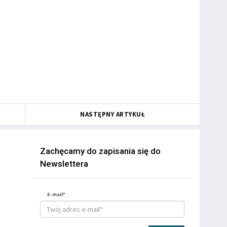
NASTĘPNY ARTYKUŁ
Zachęcamy do zapisania się do
Newslettera
E-mail*