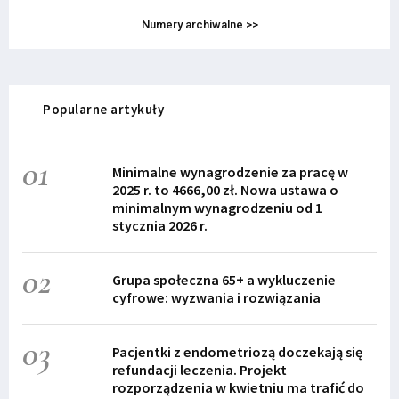
Numery archiwalne >>
Popularne artykuły
01
Minimalne wynagrodzenie za pracę w
2025 r. to 4666,00 zł. Nowa ustawa o
minimalnym wynagrodzeniu od 1
stycznia 2026 r.
02
Grupa społeczna 65+ a wykluczenie
cyfrowe: wyzwania i rozwiązania
03
Pacjentki z endometriozą doczekają się
refundacji leczenia. Projekt
rozporządzenia w kwietniu ma trafić do