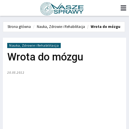
Strona główna
Nauka, Zdrowie i Rehabilitacja
Wrota do mózgu
Nauka, Zdrowie i Rehabilitacja
Wrota do mózgu
20.05.2012