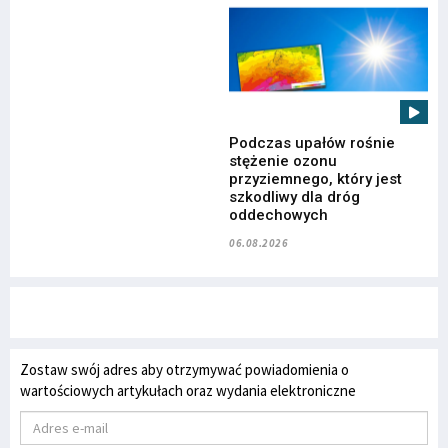
Podczas upałów rośnie
stężenie ozonu
przyziemnego, który jest
szkodliwy dla dróg
oddechowych
06.08.2026
Zostaw swój adres aby otrzymywać powiadomienia o
wartościowych artykułach oraz wydania elektroniczne