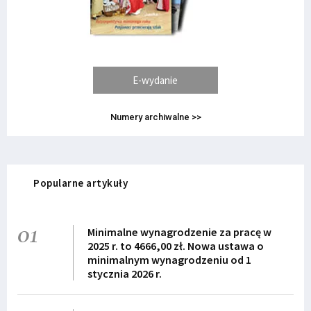
E-wydanie
Numery archiwalne >>
Popularne artykuły
01
Minimalne wynagrodzenie za pracę w
2025 r. to 4666,00 zł. Nowa ustawa o
minimalnym wynagrodzeniu od 1
stycznia 2026 r.