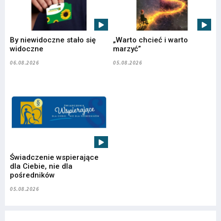
By niewidoczne stało się
„Warto chcieć i warto
widoczne
marzyć”
06.08.2026
05.08.2026
Świadczenie wspierające
dla Ciebie, nie dla
pośredników
05.08.2026