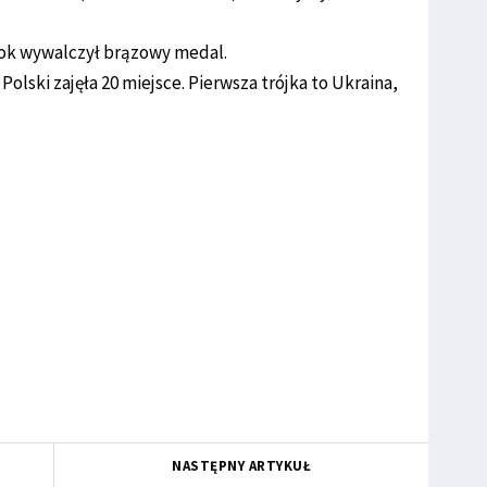
tok wywalczył brązowy medal.
Polski zajęła 20 miejsce. Pierwsza trójka to Ukraina,
NASTĘPNY ARTYKUŁ