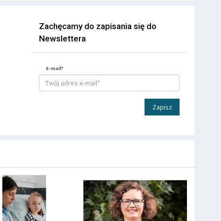
Zachęcamy do zapisania się do
Newslettera
E-mail*
Zapisz