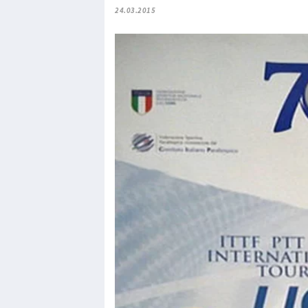
24.03.2015