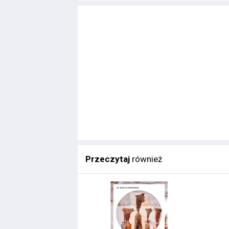
Przeczytaj
również