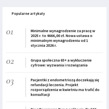
Popularne artykuły
01
Minimalne wynagrodzenie za pracę w
2025 r. to 4666,00 zł. Nowa ustawa o
minimalnym wynagrodzeniu od 1
stycznia 2026 r.
02
Grupa społeczna 65+ a wykluczenie
cyfrowe: wyzwania i rozwiązania
03
Pacjentki z endometriozą doczekają się
refundacji leczenia. Projekt
rozporządzenia w kwietniu ma trafić do
konsultacji