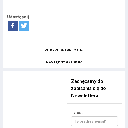
Udostępnij
POPRZEDNI ARTYKUŁ
NASTĘPNY ARTYKUŁ
Zachęcamy do
zapisania się do
Newslettera
E-mail*