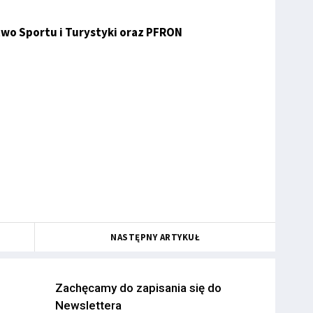
two Sportu i Turystyki oraz PFRON
NASTĘPNY ARTYKUŁ
Zachęcamy do zapisania się do
Newslettera