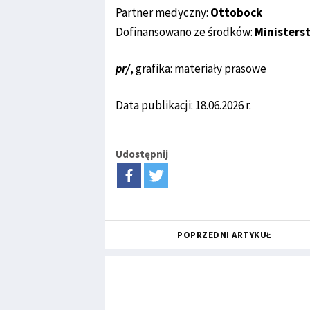
Partner medyczny:
Ottobock
Dofinansowano ze środków:
Ministers
pr/
, grafika: materiały prasowe
Data publikacji: 18.06.2026 r.
Udostępnij
POPRZEDNI ARTYKUŁ