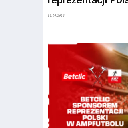
reprezentacji Po
18.06.2026