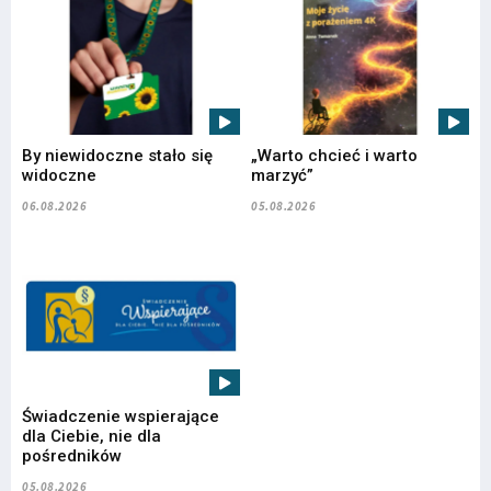
By niewidoczne stało się
„Warto chcieć i warto
widoczne
marzyć”
06.08.2026
05.08.2026
Świadczenie wspierające
dla Ciebie, nie dla
pośredników
05.08.2026