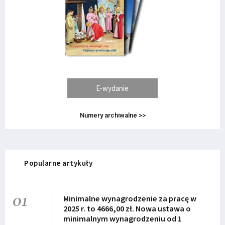
E-wydanie
Numery archiwalne >>
Popularne artykuły
01
Minimalne wynagrodzenie za pracę w
2025 r. to 4666,00 zł. Nowa ustawa o
minimalnym wynagrodzeniu od 1