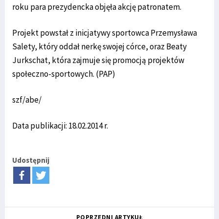
roku para prezydencka objęła akcję patronatem.
Projekt powstał z inicjatywy sportowca Przemysława
Salety, który oddał nerkę swojej córce, oraz Beaty
Jurkschat, która zajmuje się promocją projektów
społeczno-sportowych. (PAP)
szf/abe/
Data publikacji: 18.02.2014 r.
Udostępnij
POPRZEDNI ARTYKUŁ