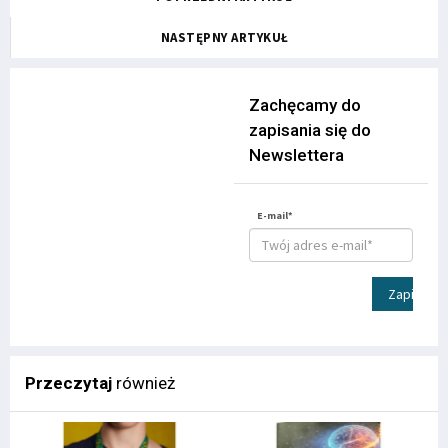
NASTĘPNY ARTYKUŁ
Zachęcamy do
zapisania się do
Newslettera
E-mail*
Zapisz
Przeczytaj
również