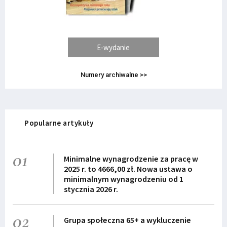
E-wydanie
Numery archiwalne >>
Popularne artykuły
01
Minimalne wynagrodzenie za pracę w
2025 r. to 4666,00 zł. Nowa ustawa o
minimalnym wynagrodzeniu od 1
stycznia 2026 r.
02
Grupa społeczna 65+ a wykluczenie