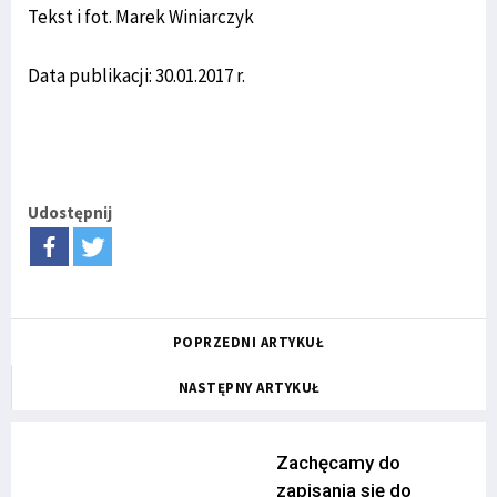
Tekst i fot. Marek Winiarczyk
Data publikacji: 30.01.2017 r.
Udostępnij
POPRZEDNI ARTYKUŁ
NASTĘPNY ARTYKUŁ
Zachęcamy do
zapisania się do