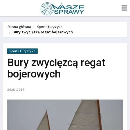
Strona główna
Sport i turystyka
Bury zwycięzcą regat bojerowych
Sport i turystyka
Bury zwycięzcą regat
bojerowych
30.01.2017