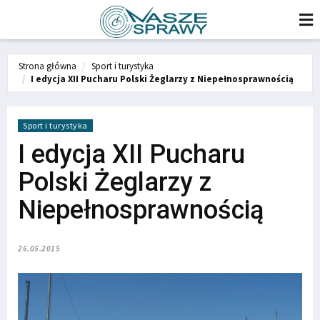
Strona główna
Sport i turystyka
I edycja XII Pucharu Polski Żeglarzy z Niepełnosprawnością
Sport i turystyka
I edycja XII Pucharu
Polski Żeglarzy z
Niepełnosprawnością
26.05.2015