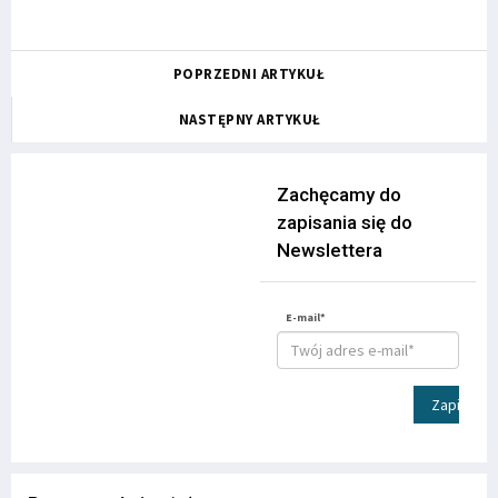
POPRZEDNI ARTYKUŁ
NASTĘPNY ARTYKUŁ
Zachęcamy do
zapisania się do
Newslettera
E-mail*
Zapisz