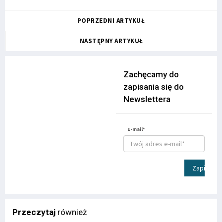
POPRZEDNI ARTYKUŁ
NASTĘPNY ARTYKUŁ
Zachęcamy do
zapisania się do
Newslettera
E-mail*
Zapisz
Przeczytaj
również