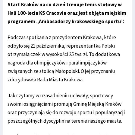
Start Kraków na co dzień trenuje tenis stołowy w
Hali 100-lecia KS Cracovia oraz jest objęta miejskim
programem „Ambasadorzy krakowskiego sportu”.
Podczas spotkania z prezydentem Krakowa, które
odbyło się 21 października, reprezentantka Polski
otrzymała czek w wysokości 25 tys. zł. To dodatkowa
nagroda dla olimpijczyków i paralimpijczyków
związanych ze stolicą Małopolski. O jej przyznaniu
zdecydowała Rada Miasta Krakowa.
Jak czytamy w uzasadnieniu uchwały, sportowcy
swoimi osiągnięciami promują Gminę Miejską Kraków
oraz przyczyniają się do rozwoju sportu i popularyzacji
poszczególnych dyscyplin na terenie naszego miasta.