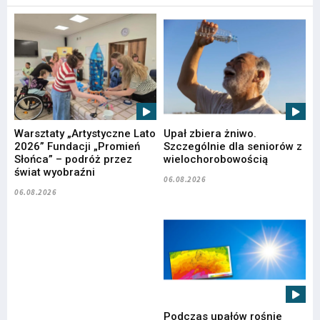
Warsztaty „Artystyczne Lato
Upał zbiera żniwo.
2026” Fundacji „Promień
Szczególnie dla seniorów z
Słońca” – podróż przez
wielochorobowością
świat wyobraźni
06.08.2026
06.08.2026
Podczas upałów rośnie