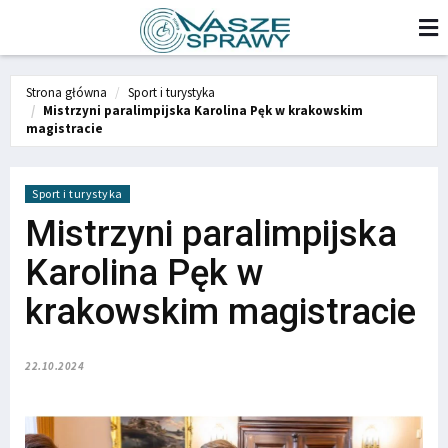
Strona główna
Sport i turystyka
Mistrzyni paralimpijska Karolina Pęk w krakowskim
magistracie
Sport i turystyka
Mistrzyni paralimpijska
Karolina Pęk w
krakowskim magistracie
22.10.2024