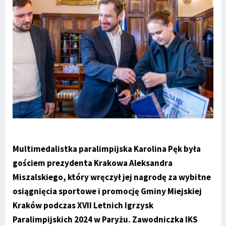
Multimedalistka paralimpijska Karolina Pęk była
gościem prezydenta Krakowa Aleksandra
Miszalskiego, który wręczył jej nagrodę za wybitne
osiągnięcia sportowe i promocję Gminy Miejskiej
Kraków podczas XVII Letnich Igrzysk
Paralimpijskich 2024 w Paryżu. Zawodniczka IKS