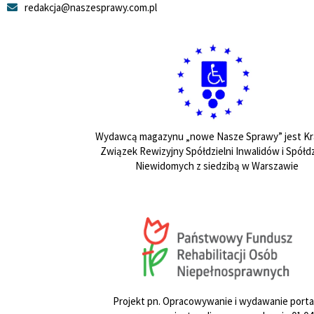
redakcja@naszesprawy.com.pl
Wydawcą magazynu „nowe Nasze Sprawy” jest Kr
Związek Rewizyjny Spółdzielni Inwalidów i Spółdz
Niewidomych z siedzibą w Warszawie
Projekt pn. Opracowywanie i wydawanie porta