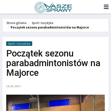
Strona główna
Sport i turystyka
Początek sezonu parabadmintonistów na Majorce
Sport i turystyka
Początek sezonu
parabadmintonistów na
Majorce
16.03.2017