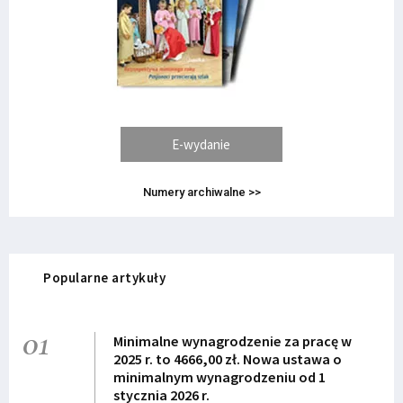
E-wydanie
Numery archiwalne >>
Popularne artykuły
01
Minimalne wynagrodzenie za pracę w
2025 r. to 4666,00 zł. Nowa ustawa o
minimalnym wynagrodzeniu od 1
stycznia 2026 r.