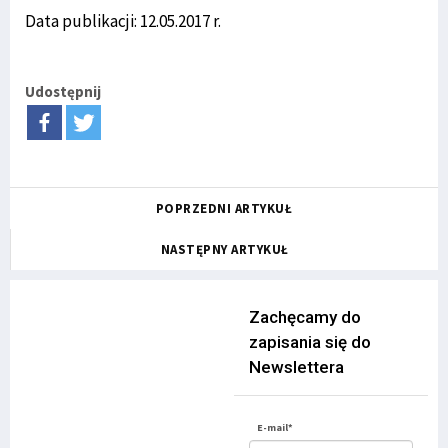
Data publikacji: 12.05.2017 r.
Udostępnij
POPRZEDNI ARTYKUŁ
NASTĘPNY ARTYKUŁ
Zachęcamy do
zapisania się do
Newslettera
E-mail*