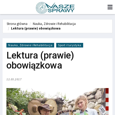
Strona główna
Nauka, Zdrowie i Rehabilitacja
Lektura (prawie) obowiązkowa
Nauka, Zdrowie i Rehabilitacja
Sport i turystyka
Lektura (prawie)
obowiązkowa
12.05.2017