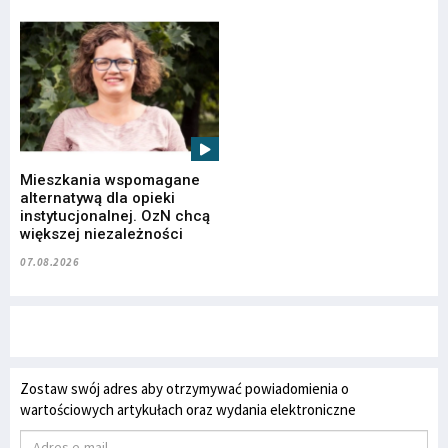
Mieszkania wspomagane
alternatywą dla opieki
instytucjonalnej. OzN chcą
większej niezależności
07.08.2026
Zostaw swój adres aby otrzymywać powiadomienia o
wartościowych artykułach oraz wydania elektroniczne