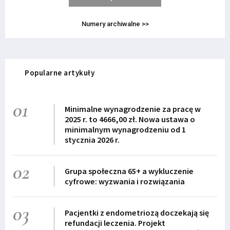
Numery archiwalne >>
Popularne artykuły
01
Minimalne wynagrodzenie za pracę w
2025 r. to 4666,00 zł. Nowa ustawa o
minimalnym wynagrodzeniu od 1
stycznia 2026 r.
02
Grupa społeczna 65+ a wykluczenie
cyfrowe: wyzwania i rozwiązania
03
Pacjentki z endometriozą doczekają się
refundacji leczenia. Projekt