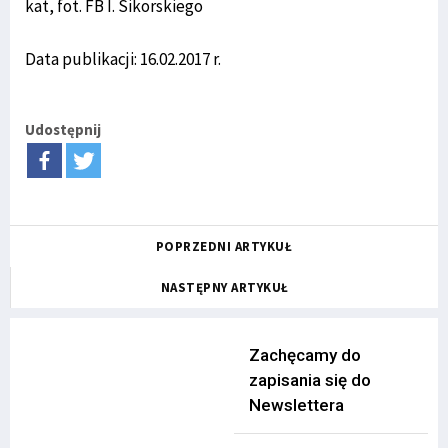
kat, fot. FB I. Sikorskiego
Data publikacji: 16.02.2017 r.
Udostępnij
POPRZEDNI ARTYKUŁ
NASTĘPNY ARTYKUŁ
Zachęcamy do
zapisania się do
Newslettera