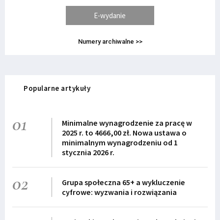
E-wydanie
Numery archiwalne >>
Popularne artykuły
01
Minimalne wynagrodzenie za pracę w
2025 r. to 4666,00 zł. Nowa ustawa o
minimalnym wynagrodzeniu od 1
stycznia 2026 r.
02
Grupa społeczna 65+ a wykluczenie
cyfrowe: wyzwania i rozwiązania