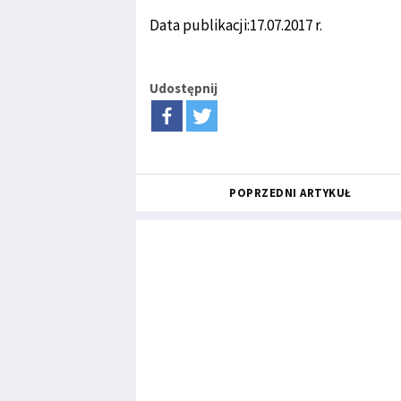
Data publikacji:17.07.2017 r.
Udostępnij
POPRZEDNI ARTYKUŁ