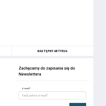
NASTĘPNY ARTYKUŁ
Zachęcamy do zapisania się do
Newslettera
E-mail*