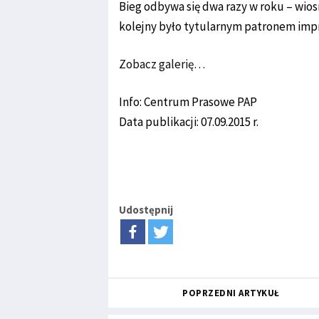
Bieg odbywa się dwa razy w roku – wiosn
kolejny było tytularnym patronem imp
Zobacz galerię…
Info: Centrum Prasowe PAP
Data publikacji: 07.09.2015 r.
Udostępnij
POPRZEDNI ARTYKUŁ