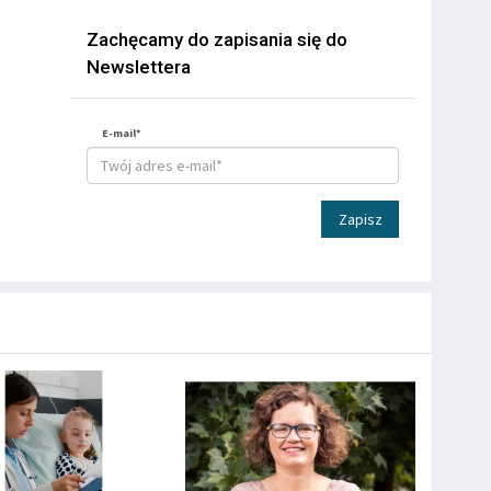
Zachęcamy do zapisania się do
Newslettera
E-mail*
Zapisz