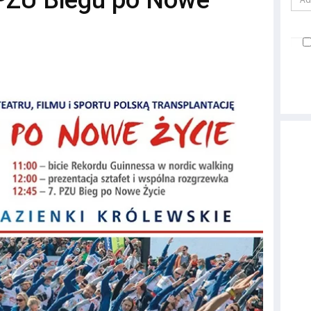
 PZU Biegu po Nowe