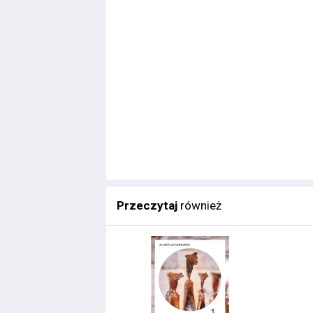
Przeczytaj
również