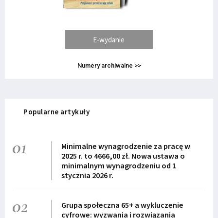
E-wydanie
Numery archiwalne >>
Popularne artykuły
01
Minimalne wynagrodzenie za pracę w
2025 r. to 4666,00 zł. Nowa ustawa o
minimalnym wynagrodzeniu od 1
stycznia 2026 r.
02
Grupa społeczna 65+ a wykluczenie
cyfrowe: wyzwania i rozwiązania