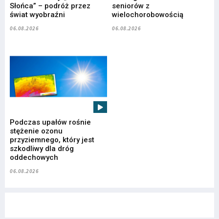
Słońca” – podróż przez
seniorów z
świat wyobraźni
wielochorobowością
06.08.2026
06.08.2026
Podczas upałów rośnie
stężenie ozonu
przyziemnego, który jest
szkodliwy dla dróg
oddechowych
06.08.2026