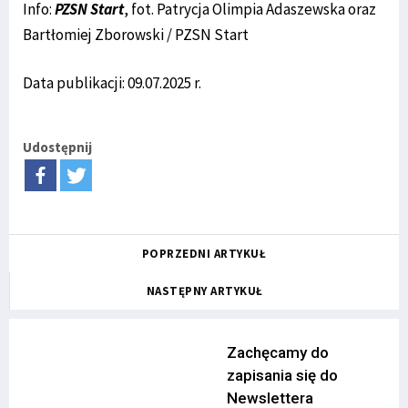
Info:
PZSN Start
, fot. Patrycja Olimpia Adaszewska oraz
Bartłomiej Zborowski / PZSN Start
Data publikacji: 09.07.2025 r.
Udostępnij
POPRZEDNI ARTYKUŁ
NASTĘPNY ARTYKUŁ
Zachęcamy do
zapisania się do
Newslettera