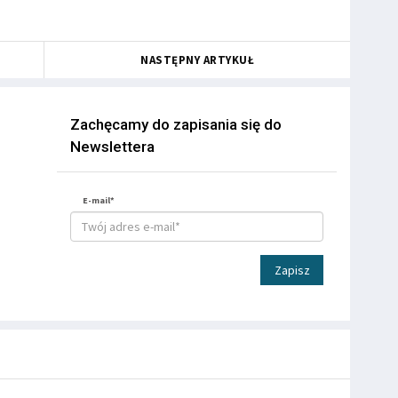
NASTĘPNY ARTYKUŁ
Zachęcamy do zapisania się do
Newslettera
E-mail*
Zapisz