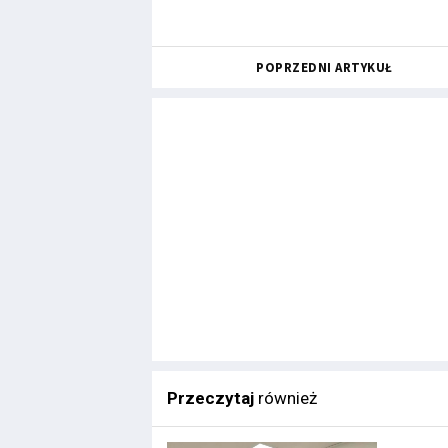
POPRZEDNI ARTYKUŁ
Przeczytaj
również