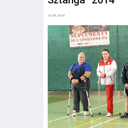
Sztanga” 2014
26.09.2014