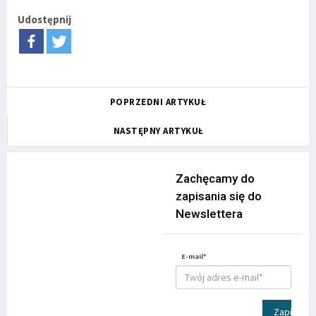
Udostępnij
POPRZEDNI ARTYKUŁ
NASTĘPNY ARTYKUŁ
Zachęcamy do
zapisania się do
Newslettera
E-mail*
Zapisz