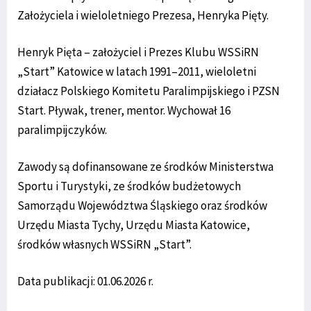
Założyciela i wieloletniego Prezesa, Henryka Pięty.
Henryk Pięta – założyciel i Prezes Klubu WSSiRN
„Start” Katowice w latach 1991–2011, wieloletni
działacz Polskiego Komitetu Paralimpijskiego i PZSN
Start. Pływak, trener, mentor. Wychował 16
paralimpijczyków.
Zawody są dofinansowane ze środków Ministerstwa
Sportu i Turystyki, ze środków budżetowych
Samorządu Województwa Śląskiego oraz środków
Urzędu Miasta Tychy, Urzędu Miasta Katowice,
środków własnych WSSiRN „Start”.
Data publikacji: 01.06.2026 r.