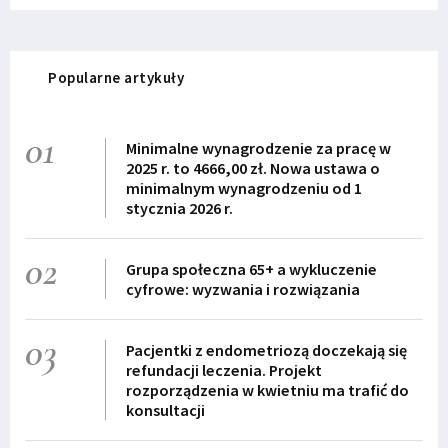
Popularne artykuły
01
Minimalne wynagrodzenie za pracę w
2025 r. to 4666,00 zł. Nowa ustawa o
minimalnym wynagrodzeniu od 1
stycznia 2026 r.
02
Grupa społeczna 65+ a wykluczenie
cyfrowe: wyzwania i rozwiązania
03
Pacjentki z endometriozą doczekają się
refundacji leczenia. Projekt
rozporządzenia w kwietniu ma trafić do
konsultacji