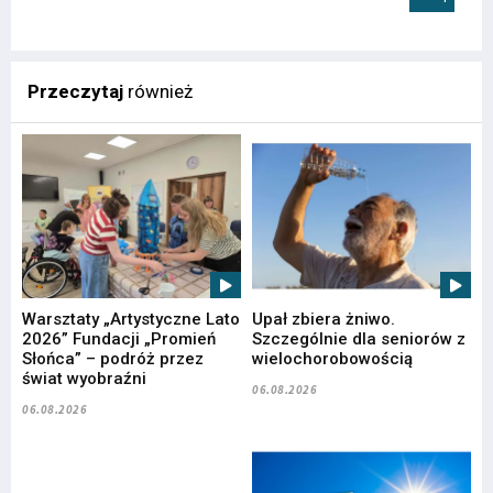
Przeczytaj
również
Warsztaty „Artystyczne Lato
Upał zbiera żniwo.
2026” Fundacji „Promień
Szczególnie dla seniorów z
Słońca” – podróż przez
wielochorobowością
świat wyobraźni
06.08.2026
06.08.2026