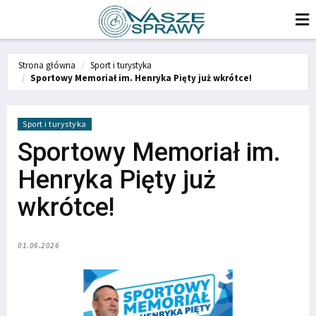
Strona główna
Sport i turystyka
Sportowy Memoriał im. Henryka Pięty już wkrótce!
Sport i turystyka
Sportowy Memoriał im.
Henryka Pięty już
wkrótce!
01.06.2026