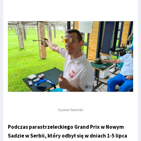
Szymon Sowiński
Podczas parastrzeleckiego Grand Prix w Nowym
Sadzie w Serbii, który odbył się w dniach 1-5 lipca