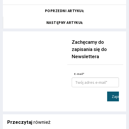
POPRZEDNI ARTYKUŁ
NASTĘPNY ARTYKUŁ
Zachęcamy do
zapisania się do
Newslettera
E-mail*
Zapisz
Przeczytaj
również