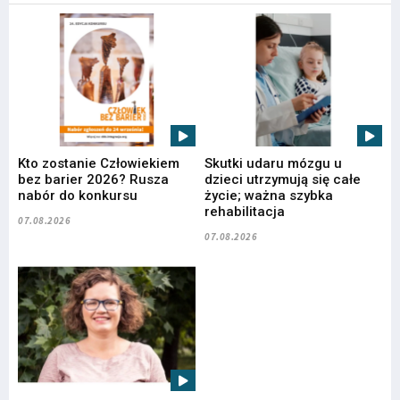
Kto zostanie Człowiekiem
Skutki udaru mózgu u
bez barier 2026? Rusza
dzieci utrzymują się całe
nabór do konkursu
życie; ważna szybka
rehabilitacja
07.08.2026
07.08.2026