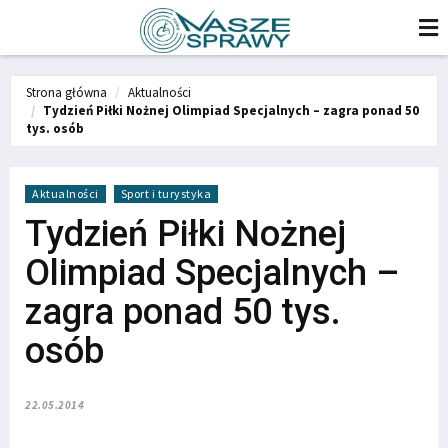
Strona główna
Aktualności
Tydzień Piłki Nożnej Olimpiad Specjalnych – zagra ponad 50
tys. osób
Aktualności
Sport i turystyka
Tydzień Piłki Nożnej
Olimpiad Specjalnych –
zagra ponad 50 tys.
osób
22.05.2014