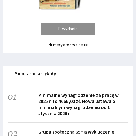
E-wydanie
Numery archiwalne >>
Popularne artykuły
01
Minimalne wynagrodzenie za pracę w
2025 r. to 4666,00 zł. Nowa ustawa o
minimalnym wynagrodzeniu od 1
stycznia 2026 r.
02
Grupa społeczna 65+ a wykluczenie