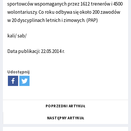
sportowców wspomaganych przez 1612 trenerów i 4500
wolontariuszy. Co roku odbywa się około 200 zawodów
w 20 dyscyplinach letnich i zimowych. (PAP)
kali/ sab/
Data publikacji: 22.05.2014 r.
Udostępnij
POPRZEDNI ARTYKUŁ
NASTĘPNY ARTYKUŁ