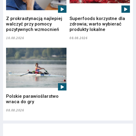
Z prokrastynacją najlepiej
Superfoods korzystne dla
walczyć przy pomocy
zdrowia; warto wybierać
pozytywnych wzmocnień
produkty lokalne
10.08.2026
08.08.2026
Polskie parawioślarstwo
wraca do gry
08.08.2026