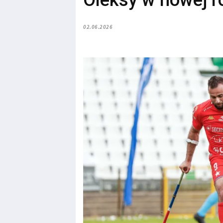
Oleksy w nowej ro
02.06.2026