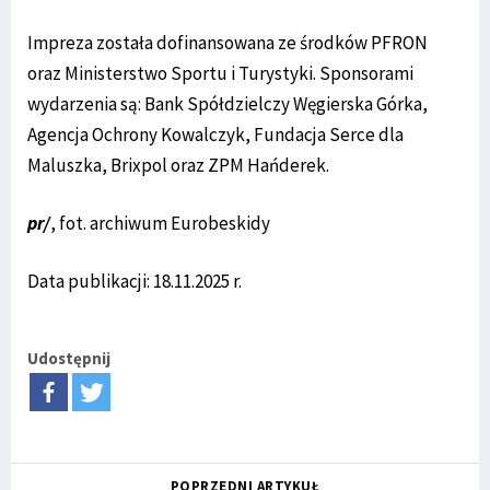
Impreza została dofinansowana ze środków PFRON
oraz Ministerstwo Sportu i Turystyki. Sponsorami
wydarzenia są: Bank Spółdzielczy Węgierska Górka,
Agencja Ochrony Kowalczyk, Fundacja Serce dla
Maluszka, Brixpol oraz ZPM Hańderek.
pr/
, fot. archiwum Eurobeskidy
Data publikacji: 18.11.2025 r.
Udostępnij
POPRZEDNI ARTYKUŁ