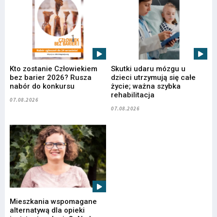
Kto zostanie Człowiekiem
Skutki udaru mózgu u
bez barier 2026? Rusza
dzieci utrzymują się całe
nabór do konkursu
życie; ważna szybka
rehabilitacja
07.08.2026
07.08.2026
Mieszkania wspomagane
alternatywą dla opieki