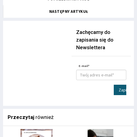
NASTĘPNY ARTYKUŁ
Zachęcamy do
zapisania się do
Newslettera
E-mail*
Zapisz
Przeczytaj
również