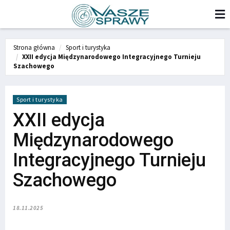
Strona główna
Sport i turystyka
XXII edycja Międzynarodowego Integracyjnego Turnieju
Szachowego
Sport i turystyka
XXII edycja
Międzynarodowego
Integracyjnego Turnieju
Szachowego
18.11.2025