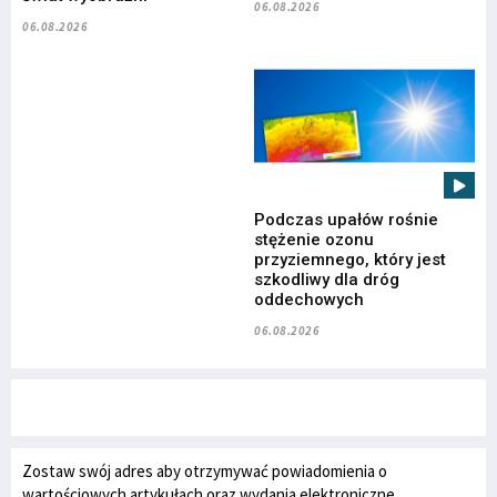
06.08.2026
06.08.2026
Podczas upałów rośnie
stężenie ozonu
przyziemnego, który jest
szkodliwy dla dróg
oddechowych
06.08.2026
Zostaw swój adres aby otrzymywać powiadomienia o
wartościowych artykułach oraz wydania elektroniczne