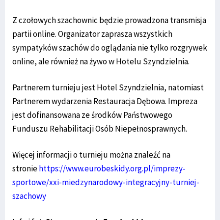
Z czołowych szachownic będzie prowadzona transmisja
partii online. Organizator zaprasza wszystkich
sympatyków szachów do oglądania nie tylko rozgrywek
online, ale również na żywo w Hotelu Szyndzielnia.
Partnerem turnieju jest Hotel Szyndzielnia, natomiast
Partnerem wydarzenia Restauracja Dębowa. Impreza
jest dofinansowana ze środków Państwowego
Funduszu Rehabilitacji Osób Niepełnosprawnych.
Więcej informacji o turnieju można znaleźć na
stronie
https://www.eurobeskidy.org.pl/imprezy-
sportowe/xxi-miedzynarodowy-integracyjny-turniej-
szachowy