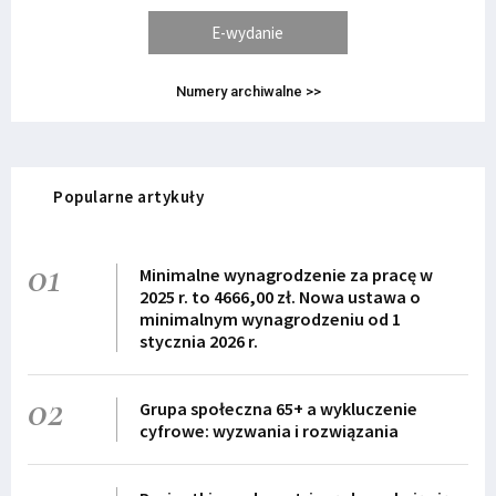
E-wydanie
Numery archiwalne >>
Popularne artykuły
01
Minimalne wynagrodzenie za pracę w
2025 r. to 4666,00 zł. Nowa ustawa o
minimalnym wynagrodzeniu od 1
stycznia 2026 r.
02
Grupa społeczna 65+ a wykluczenie
cyfrowe: wyzwania i rozwiązania