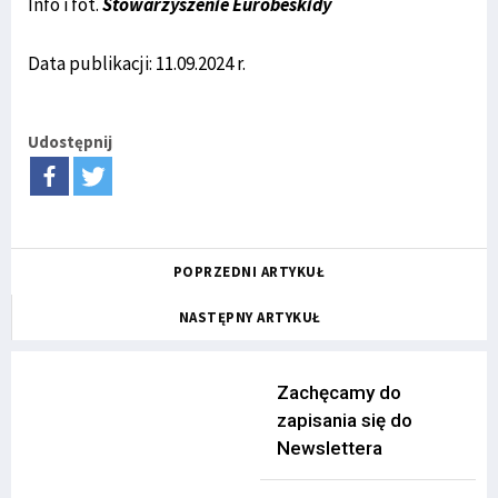
Info i fot.
Stowarzyszenie Eurobeskidy
Data publikacji: 11.09.2024 r.
Udostępnij
POPRZEDNI ARTYKUŁ
NASTĘPNY ARTYKUŁ
Zachęcamy do
zapisania się do
Newslettera