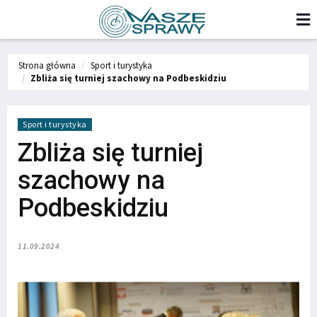
Strona główna
Sport i turystyka
Zbliża się turniej szachowy na Podbeskidziu
Sport i turystyka
Zbliża się turniej
szachowy na
Podbeskidziu
11.09.2024