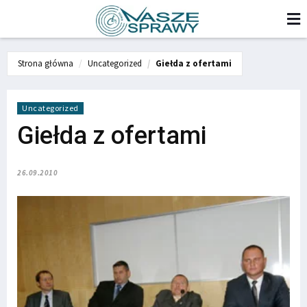
Strona główna
Uncategorized
Giełda z ofertami
Uncategorized
Giełda z ofertami
26.09.2010