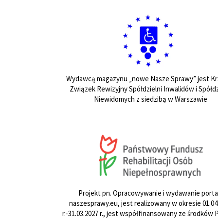
Wydawcą magazynu „nowe Nasze Sprawy” jest Kr
Związek Rewizyjny Spółdzielni Inwalidów i Spółdz
Niewidomych z siedzibą w Warszawie
Projekt pn. Opracowywanie i wydawanie porta
naszesprawy.eu, jest realizowany w okresie 01.04
r.-31.03.2027 r., jest współfinansowany ze środków