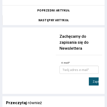
POPRZEDNI ARTYKUŁ
NASTĘPNY ARTYKUŁ
Zachęcamy do
zapisania się do
Newslettera
E-mail*
Zapisz
Przeczytaj
również