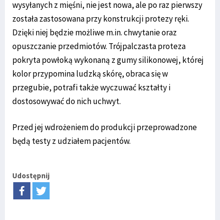
wysyłanych z mięśni, nie jest nowa, ale po raz pierwszy
została zastosowana przy konstrukcji protezy ręki.
Dzięki niej będzie możliwe m.in. chwytanie oraz
opuszczanie przedmiotów. Trójpalczasta proteza
pokryta powłoką wykonaną z gumy silikonowej, której
kolor przypomina ludzką skórę, obraca się w
przegubie, potrafi także wyczuwać kształty i
dostosowywać do nich uchwyt.
Przed jej wdrożeniem do produkcji przeprowadzone
będą testy z udziałem pacjentów.
Udostępnij