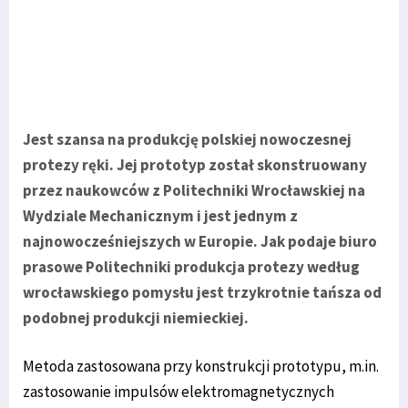
Jest szansa na produkcję polskiej nowoczesnej
protezy ręki. Jej prototyp został skonstruowany
przez naukowców z Politechniki Wrocławskiej na
Wydziale Mechanicznym i jest jednym z
najnowocześniejszych w Europie. Jak podaje biuro
prasowe Politechniki produkcja protezy według
wrocławskiego pomysłu jest trzykrotnie tańsza od
podobnej produkcji niemieckiej.
Metoda zastosowana przy konstrukcji prototypu, m.in.
zastosowanie impulsów elektromagnetycznych