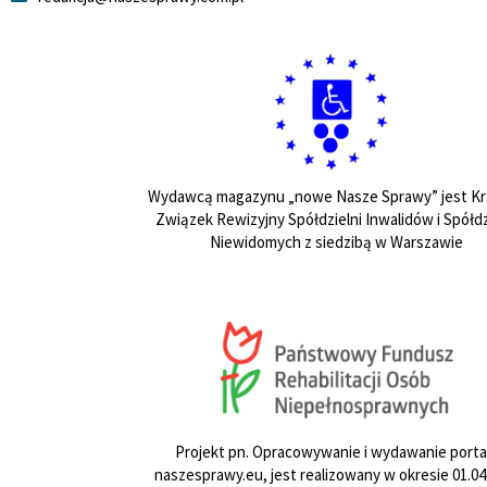
Wydawcą magazynu „nowe Nasze Sprawy” jest Kr
Związek Rewizyjny Spółdzielni Inwalidów i Spółdz
Niewidomych z siedzibą w Warszawie
Projekt pn. Opracowywanie i wydawanie porta
naszesprawy.eu, jest realizowany w okresie 01.04