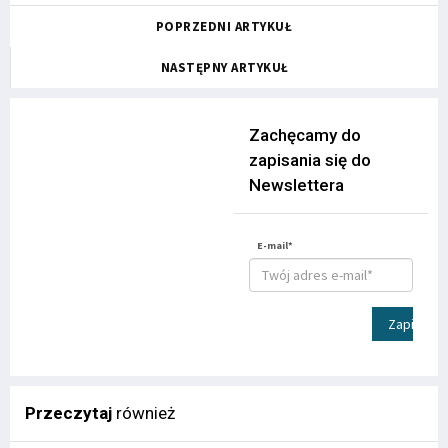
POPRZEDNI ARTYKUŁ
NASTĘPNY ARTYKUŁ
Zachęcamy do
zapisania się do
Newslettera
E-mail*
Zapisz
Przeczytaj
również