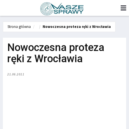
Strona główna
Nowoczesna proteza ręki z Wrocławia
Nowoczesna proteza
ręki z Wrocławia
21.06.2011