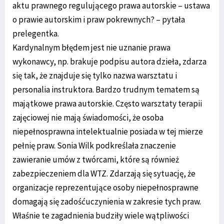
aktu prawnego regulującego prawa autorskie – ustawa
o prawie autorskim i praw pokrewnych? – pytała
prelegentka.
Kardynalnym błędem jest nie uznanie prawa
wykonawcy, np. brakuje podpisu autora dzieła, zdarza
się tak, że znajduje się tylko nazwa warsztatu i
personalia instruktora. Bardzo trudnym tematem są
majątkowe prawa autorskie. Często warsztaty terapii
zajęciowej nie mają świadomości, że osoba
niepełnosprawna intelektualnie posiada w tej mierze
pełnię praw. Sonia Wilk podkreślała znaczenie
zawieranie umów z twórcami, które są również
zabezpieczeniem dla WTZ. Zdarzają się sytuację, że
organizacje reprezentujące osoby niepełnosprawne
domagają się zadośćuczynienia w zakresie tych praw.
Właśnie te zagadnienia budziły wiele wątpliwości