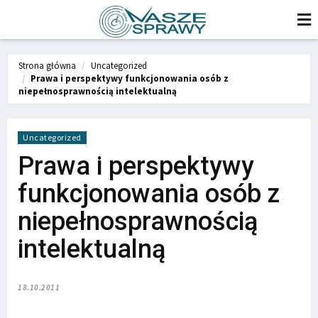
Strona główna
Uncategorized
Prawa i perspektywy funkcjonowania osób z
niepełnosprawnością intelektualną
Uncategorized
Prawa i perspektywy
funkcjonowania osób z
niepełnosprawnością
intelektualną
18.10.2011