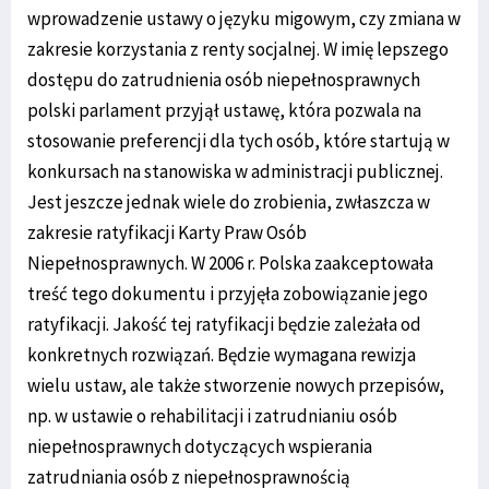
wprowadzenie ustawy o języku migowym, czy zmiana w
zakresie korzystania z renty socjalnej. W imię lepszego
dostępu do zatrudnienia osób niepełnosprawnych
polski parlament przyjął ustawę, która pozwala na
stosowanie preferencji dla tych osób, które startują w
konkursach na stanowiska w administracji publicznej.
Jest jeszcze jednak wiele do zrobienia, zwłaszcza w
zakresie ratyfikacji Karty Praw Osób
Niepełnosprawnych. W 2006 r. Polska zaakceptowała
treść tego dokumentu i przyjęła zobowiązanie jego
ratyfikacji. Jakość tej ratyfikacji będzie zależała od
konkretnych rozwiązań. Będzie wymagana rewizja
wielu ustaw, ale także stworzenie nowych przepisów,
np. w ustawie o rehabilitacji i zatrudnianiu osób
niepełnosprawnych dotyczących wspierania
zatrudniania osób z niepełnosprawnością