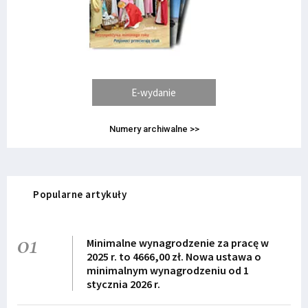
E-wydanie
Numery archiwalne >>
Popularne artykuły
01
Minimalne wynagrodzenie za pracę w
2025 r. to 4666,00 zł. Nowa ustawa o
minimalnym wynagrodzeniu od 1
stycznia 2026 r.