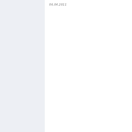
06.04.2011