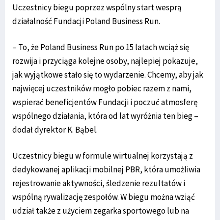
Uczestnicy biegu poprzez wspólny start wesprą
działalność Fundacji Poland Business Run.
– To, że Poland Business Run po 15 latach wciąż się
rozwija i przyciąga kolejne osoby, najlepiej pokazuje,
jak wyjątkowe stało się to wydarzenie. Chcemy, aby jak
najwięcej uczestników mogło pobiec razem z nami,
wspierać beneficjentów Fundacji i poczuć atmosferę
wspólnego działania, która od lat wyróżnia ten bieg –
dodał dyrektor K. Bąbel.
Uczestnicy biegu w formule wirtualnej korzystają z
dedykowanej aplikacji mobilnej PBR, która umożliwia
rejestrowanie aktywności, śledzenie rezultatów i
wspólną rywalizację zespołów. W biegu można wziąć
udział także z użyciem zegarka sportowego lub na