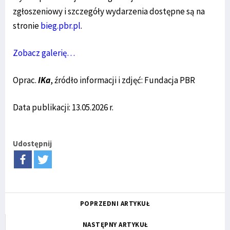
zgłoszeniowy i szczegóły wydarzenia dostępne są na
stronie
bieg.pbr.pl
.
Zobacz galerię…
Oprac.
IKa
, źródło informacji i zdjęć: Fundacja PBR
Data publikacji: 13.05.2026 r.
Udostępnij
POPRZEDNI ARTYKUŁ
NASTĘPNY ARTYKUŁ