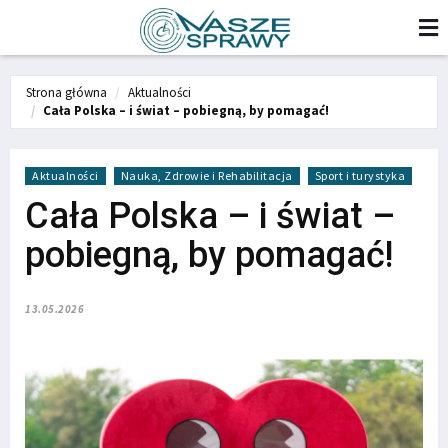
Strona główna
Aktualności
Cała Polska – i świat – pobiegną, by pomagać!
Aktualności
Nauka, Zdrowie i Rehabilitacja
Sport i turystyka
Cała Polska – i świat –
pobiegną, by pomagać!
13.05.2026