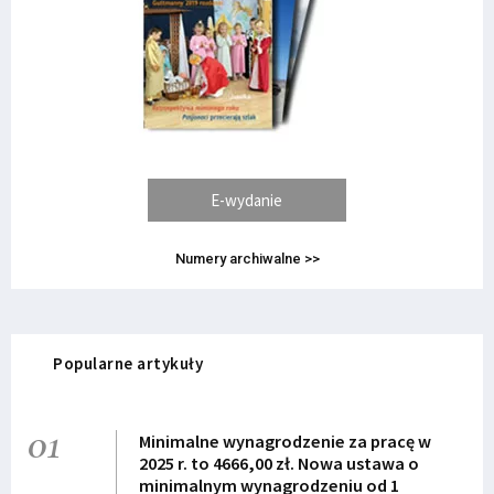
E-wydanie
Numery archiwalne >>
Popularne artykuły
01
Minimalne wynagrodzenie za pracę w
2025 r. to 4666,00 zł. Nowa ustawa o
minimalnym wynagrodzeniu od 1