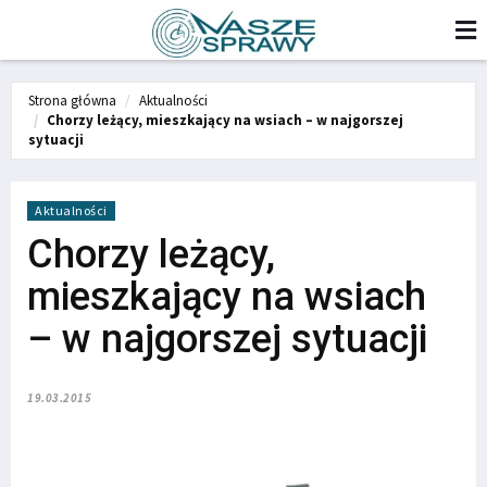
Strona główna
Aktualności
Chorzy leżący, mieszkający na wsiach – w najgorszej
sytuacji
Aktualności
Chorzy leżący,
mieszkający na wsiach
– w najgorszej sytuacji
19.03.2015