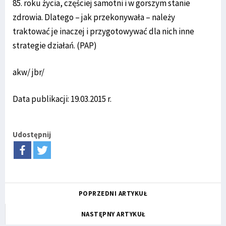
85. roku życia, częściej samotni i w gorszym stanie
zdrowia. Dlatego – jak przekonywała – należy
traktować je inaczej i przygotowywać dla nich inne
strategie działań. (PAP)
akw/ jbr/
Data publikacji: 19.03.2015 r.
Udostępnij
POPRZEDNI ARTYKUŁ
NASTĘPNY ARTYKUŁ