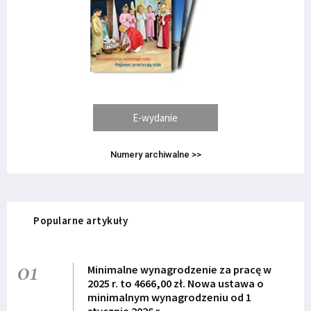
E-wydanie
Numery archiwalne >>
Popularne artykuły
01
Minimalne wynagrodzenie za pracę w
2025 r. to 4666,00 zł. Nowa ustawa o
minimalnym wynagrodzeniu od 1
stycznia 2026 r.