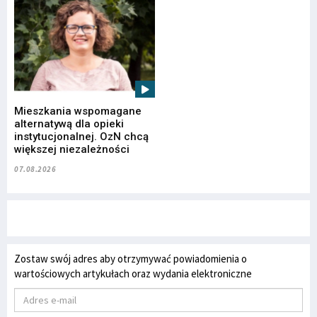
Mieszkania wspomagane
alternatywą dla opieki
instytucjonalnej. OzN chcą
większej niezależności
07.08.2026
Zostaw swój adres aby otrzymywać powiadomienia o
wartościowych artykułach oraz wydania elektroniczne