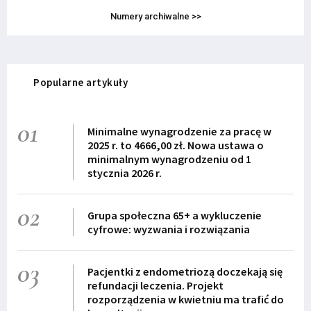
Numery archiwalne >>
Popularne artykuły
01
Minimalne wynagrodzenie za pracę w
2025 r. to 4666,00 zł. Nowa ustawa o
minimalnym wynagrodzeniu od 1
stycznia 2026 r.
02
Grupa społeczna 65+ a wykluczenie
cyfrowe: wyzwania i rozwiązania
03
Pacjentki z endometriozą doczekają się
refundacji leczenia. Projekt
rozporządzenia w kwietniu ma trafić do