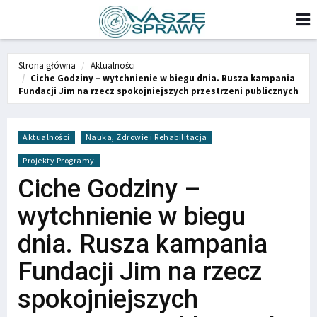
Strona główna
Aktualności
Ciche Godziny – wytchnienie w biegu dnia. Rusza kampania
Fundacji Jim na rzecz spokojniejszych przestrzeni publicznych
Aktualności
Nauka, Zdrowie i Rehabilitacja
Projekty Programy
Ciche Godziny –
wytchnienie w biegu
dnia. Rusza kampania
Fundacji Jim na rzecz
spokojniejszych