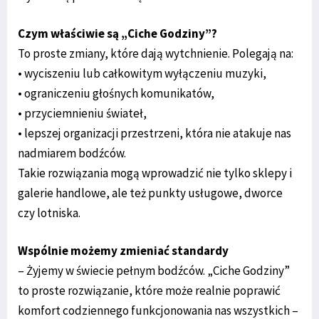
Czym właściwie są „Ciche Godziny”?
To proste zmiany, które dają wytchnienie. Polegają na:
• wyciszeniu lub całkowitym wyłączeniu muzyki,
• ograniczeniu głośnych komunikatów,
• przyciemnieniu świateł,
• lepszej organizacji przestrzeni, która nie atakuje nas
nadmiarem bodźców.
Takie rozwiązania mogą wprowadzić nie tylko sklepy i
galerie handlowe, ale też punkty usługowe, dworce
czy lotniska.
Wspólnie możemy zmieniać standardy
– Żyjemy w świecie pełnym bodźców. „Ciche Godziny”
to proste rozwiązanie, które może realnie poprawić
komfort codziennego funkcjonowania nas wszystkich –