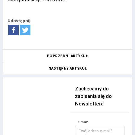
Udostępnij
POPRZEDNI ARTYKUŁ
NASTĘPNY ARTYKUŁ
Zachęcamy do
zapisania się do
Newslettera
E-mail*