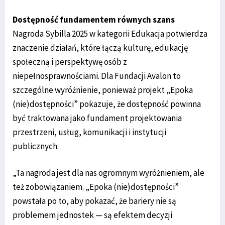
Dostępność fundamentem równych szans
Nagroda Sybilla 2025 w kategorii Edukacja potwierdza
znaczenie działań, które łączą kulturę, edukację
społeczną i perspektywę osób z
niepełnosprawnościami. Dla Fundacji Avalon to
szczególne wyróżnienie, ponieważ projekt „Epoka
(nie)dostępności” pokazuje, że dostępność powinna
być traktowana jako fundament projektowania
przestrzeni, usług, komunikacji i instytucji
publicznych.
„Ta nagroda jest dla nas ogromnym wyróżnieniem, ale
też zobowiązaniem. „Epoka (nie)dostępności”
powstała po to, aby pokazać, że bariery nie są
problemem jednostek — są efektem decyzji