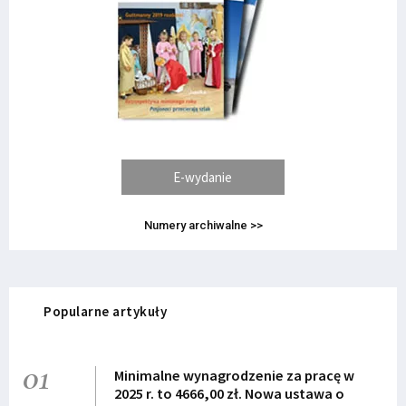
E-wydanie
Numery archiwalne >>
Popularne artykuły
01
Minimalne wynagrodzenie za pracę w
2025 r. to 4666,00 zł. Nowa ustawa o