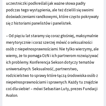
uczestniczki podkreślali jak ważne słowa padły
podczas tego wystąpienia, ale też dzielili się swoimi
doświadczeniami randkowymi, które często pokrywały
się z historiami panelistów i panelistek.
– Od pięciu lat staramy się coraz głośniej, maksymalnie
merytorycznie i coraz szerzej mówić o seksualności
osób z niepełnosprawnościami. Nie tylko wierzymy, ale
wiemy, że to pomaga OzN i ich partnerom rozwiązywać
ich problemy. Konferencja Sekson dotyczy tematów
uniwersalnych. Seksualność, partnerstwo,
rodzicielstwo to sprawy które łączą środowiska osób z
niepełnosprawnościami i sprawnych. Każdy tu znajdzie
coś dla siebie! – mówi Sebastian Luty, prezes Fundacji
Avalon.