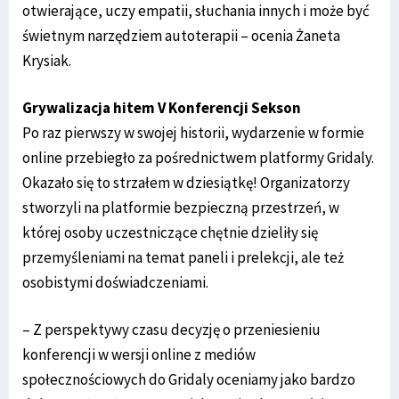
otwierające, uczy empatii, słuchania innych i może być
świetnym narzędziem autoterapii – ocenia Żaneta
Krysiak.
Grywalizacja hitem V Konferencji Sekson
Po raz pierwszy w swojej historii, wydarzenie w formie
online przebiegło za pośrednictwem platformy Gridaly.
Okazało się to strzałem w dziesiątkę! Organizatorzy
stworzyli na platformie bezpieczną przestrzeń, w
której osoby uczestniczące chętnie dzieliły się
przemyśleniami na temat paneli i prelekcji, ale też
osobistymi doświadczeniami.
– Z perspektywy czasu decyzję o przeniesieniu
konferencji w wersji online z mediów
społecznościowych do Gridaly oceniamy jako bardzo