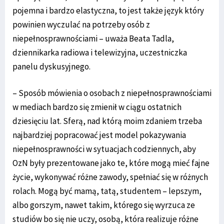
pojemna i bardzo elastyczna, to jest także język który
powinien wyczulać na potrzeby osób z
niepełnosprawnościami – uważa Beata Tadla,
dziennikarka radiowa i telewizyjna, uczestniczka
panelu dyskusyjnego.
– Sposób mówienia o osobach z niepełnosprawnościami
w mediach bardzo się zmienił w ciągu ostatnich
dziesięciu lat. Sferą, nad którą moim zdaniem trzeba
najbardziej popracować jest model pokazywania
niepełnosprawności w sytuacjach codziennych, aby
OzN były prezentowane jako te, które mogą mieć fajne
życie, wykonywać różne zawody, spełniać się w różnych
rolach. Mogą być mamą, tatą, studentem – lepszym,
albo gorszym, nawet takim, którego się wyrzuca ze
studiów bo się nie uczy, osobą, która realizuje różne