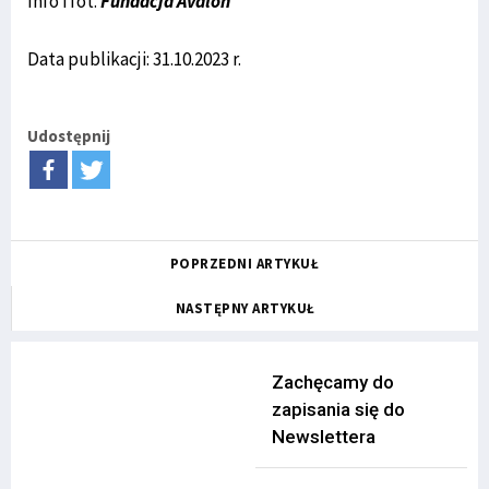
Info i fot.
Fundacja Avalon
Data publikacji: 31.10.2023 r.
Udostępnij
POPRZEDNI ARTYKUŁ
NASTĘPNY ARTYKUŁ
Zachęcamy do
zapisania się do
Newslettera