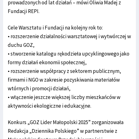
prowadzonych od lat działań – mówi Oliwia Madej z
Fundacji REPI.
Cele Warsztatu i Fundacji na kolejny rok to:
• rozszerzenie działalności warsztatowej i wytwórczej w
duchu GOZ,
• stworzenie katalogu rękodzieła upcyklingowego jako
formy działań ekonomii społecznej,
• rozszerzenie współpracy z sektorem publicznym,
firmami i NGO w zakresie pozyskiwania materiałów
wtórnych i promocji działań,
• włączenie jeszcze większej liczby mieszkańców w
aktywności ekologiczne i edukacyjne.
Konkurs „GOZ Lider Małopolski 2025” zorganizowała
Redakcja „Dziennika Polskiego” w partnerstwie z