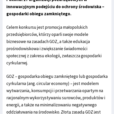
innowacyjnym podejściu do ochrony środowiska –
gospodarki obiegu zamkniętego.
Celem konkursu jest promocja małopolskich
przedsiębiorców, którzy oparli swoje modele
biznesowe na zasadach GOZ, a także edukacja
prośrodowiskowa i zwiększanie świadomości
społecznej z zakresu ekologii, zwłaszcza gospodarki
cyrkularnej.
GOZ – gospodarka obiegu zamkniętego lub gospodarka
cyrkularna (ang. circular economy) – jest modelem
wytwarzania, konsumpcji i przetwarzania opartym na
racjonalnym wykorzystywaniu surowców, produktów i
energii, a także na minimalizowaniu negatywnego
oddziaływania na środowisko. Złotą zasadą GOZ jest