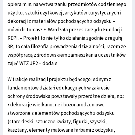
opiera m.in. na wytwarzaniu przedmiotów codziennego
użytku, sztuki użytkowej, artykułów turystycznych i
dekoracji z materiałów pochodzących z odzysku –
mówi dr Tomasz E. Wardzała prezes zarządu Fundacji
REPI. – Projekt to nie tylko działania zgodnie z regułą
3R, to cała filozofia prowadzenia działalności, razem ze
współpracą z środowiskiem zamieszkania uczestników
zajęć WTZ JP2 – dodaje.
W trakcje realizacji projektu będącego jednym z
fundamentów działań edukacyjnych w zakresie
ochrony środowiska powstawały przeróżne dzieła, np.:
• dekoracje wielkanocne i bożonarodzeniowe
stworzone z elementów pochodzących z odzysku
(stare deski, sztuczne kwiaty, figurki, szyszki,
kasztany, elementy malowane farbami z odzysku,