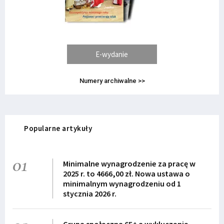
E-wydanie
Numery archiwalne >>
Popularne artykuły
01
Minimalne wynagrodzenie za pracę w
2025 r. to 4666,00 zł. Nowa ustawa o
minimalnym wynagrodzeniu od 1
stycznia 2026 r.