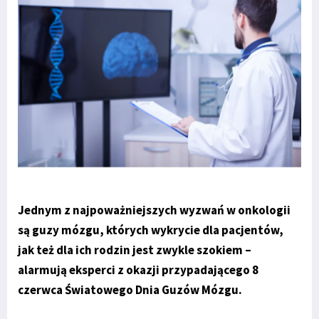
Jednym z najpoważniejszych wyzwań w onkologii
są guzy mózgu, których wykrycie dla pacjentów,
jak też dla ich rodzin jest zwykle szokiem –
alarmują eksperci z okazji przypadającego 8
czerwca Światowego Dnia Guzów Mózgu.