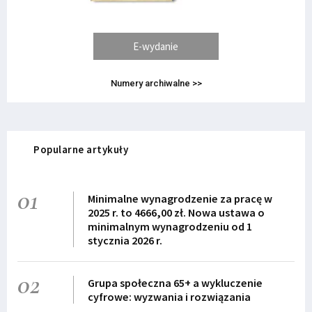
E-wydanie
Numery archiwalne >>
Popularne artykuły
01
Minimalne wynagrodzenie za pracę w
2025 r. to 4666,00 zł. Nowa ustawa o
minimalnym wynagrodzeniu od 1
stycznia 2026 r.
02
Grupa społeczna 65+ a wykluczenie
cyfrowe: wyzwania i rozwiązania