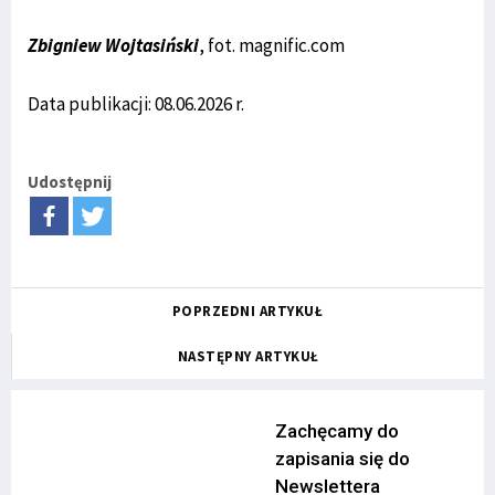
Zbigniew Wojtasiński
, fot. magnific.com
Data publikacji: 08.06.2026 r.
Udostępnij
POPRZEDNI ARTYKUŁ
NASTĘPNY ARTYKUŁ
Zachęcamy do
zapisania się do
Newslettera