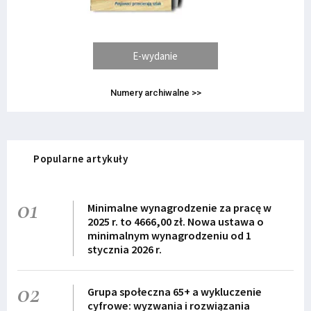
E-wydanie
Numery archiwalne >>
Popularne artykuły
01
Minimalne wynagrodzenie za pracę w
2025 r. to 4666,00 zł. Nowa ustawa o
minimalnym wynagrodzeniu od 1
stycznia 2026 r.
02
Grupa społeczna 65+ a wykluczenie
cyfrowe: wyzwania i rozwiązania