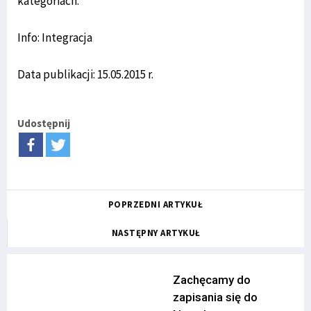
kategoriach.
Info: Integracja
Data publikacji: 15.05.2015 r.
Udostępnij
POPRZEDNI ARTYKUŁ
NASTĘPNY ARTYKUŁ
Zachęcamy do
zapisania się do