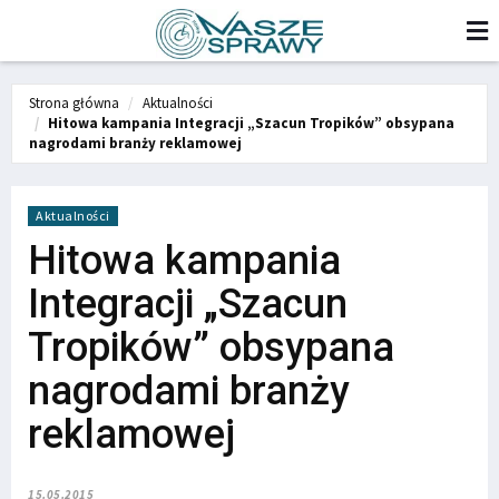
Strona główna
Aktualności
Hitowa kampania Integracji „Szacun Tropików” obsypana
nagrodami branży reklamowej
Aktualności
Hitowa kampania
Integracji „Szacun
Tropików” obsypana
nagrodami branży
reklamowej
15.05.2015