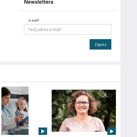
Newslettera
E-mail*
Zapisz