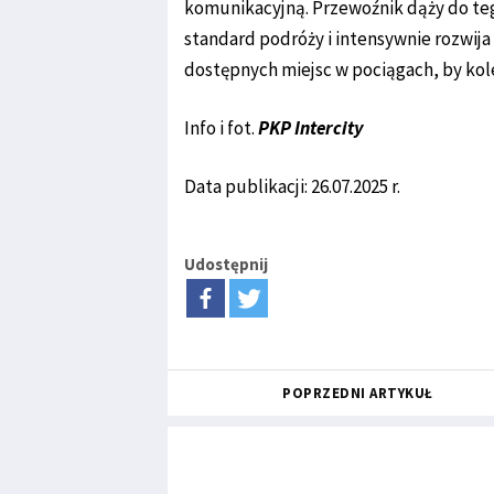
komunikacyjną. Przewoźnik dąży do te
standard podróży i intensywnie rozwija
dostępnych miejsc w pociągach, by kol
Info i fot.
PKP Intercity
Data publikacji: 26.07.2025 r.
Udostępnij
POPRZEDNI ARTYKUŁ