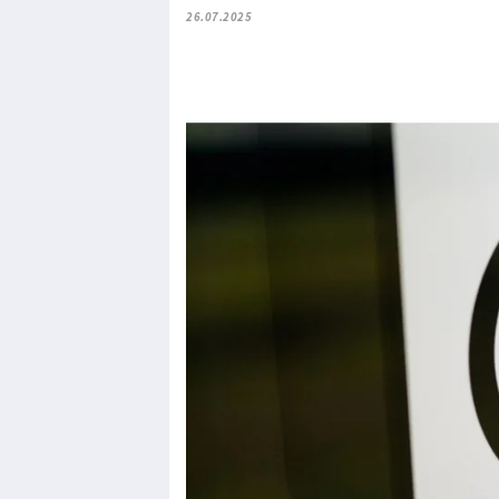
26.07.2025