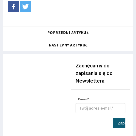
POPRZEDNI ARTYKUŁ
NASTĘPNY ARTYKUŁ
Zachęcamy do
zapisania się do
Newslettera
E-mail*
Zapisz