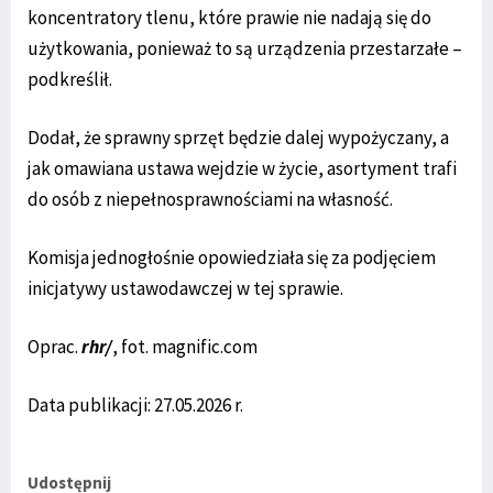
koncentratory tlenu, które prawie nie nadają się do
użytkowania, ponieważ to są urządzenia przestarzałe –
podkreślił.
Dodał, że sprawny sprzęt będzie dalej wypożyczany, a
jak omawiana ustawa wejdzie w życie, asortyment trafi
do osób z niepełnosprawnościami na własność.
Komisja jednogłośnie opowiedziała się za podjęciem
inicjatywy ustawodawczej w tej sprawie.
Oprac.
rhr/
, fot. magnific.com
Data publikacji: 27.05.2026 r.
Udostępnij