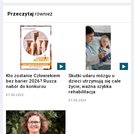
Przeczytaj
również
Kto zostanie Człowiekiem
Skutki udaru mózgu u
bez barier 2026? Rusza
dzieci utrzymują się całe
nabór do konkursu
życie; ważna szybka
rehabilitacja
07.08.2026
07.08.2026