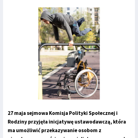
27 maja sejmowa Komisja Polityki Społecznej i
Rodziny przyjęła inicjatywę ustawodawczą, która
ma umożliwić przekazywanie osobom z