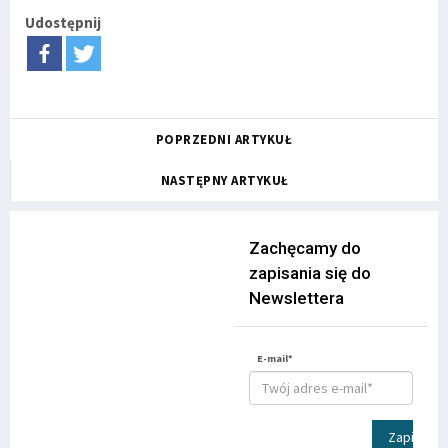
Udostępnij
POPRZEDNI ARTYKUŁ
NASTĘPNY ARTYKUŁ
Zachęcamy do
zapisania się do
Newslettera
E-mail*
Zapisz