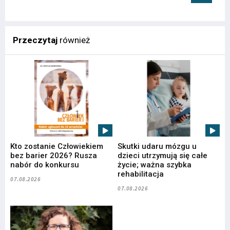
Przeczytaj
również
Kto zostanie Człowiekiem
Skutki udaru mózgu u
bez barier 2026? Rusza
dzieci utrzymują się całe
nabór do konkursu
życie; ważna szybka
rehabilitacja
07.08.2026
07.08.2026