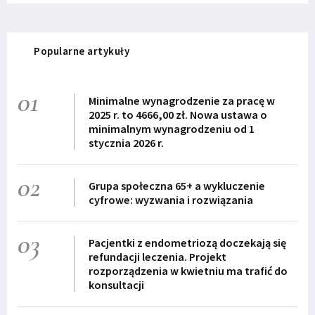
Popularne artykuły
01
Minimalne wynagrodzenie za pracę w
2025 r. to 4666,00 zł. Nowa ustawa o
minimalnym wynagrodzeniu od 1
stycznia 2026 r.
02
Grupa społeczna 65+ a wykluczenie
cyfrowe: wyzwania i rozwiązania
03
Pacjentki z endometriozą doczekają się
refundacji leczenia. Projekt
rozporządzenia w kwietniu ma trafić do
konsultacji