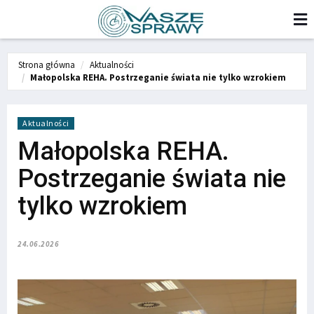
Strona główna
Aktualności
Małopolska REHA. Postrzeganie świata nie tylko wzrokiem
Aktualności
Małopolska REHA.
Postrzeganie świata nie
tylko wzrokiem
24.06.2026