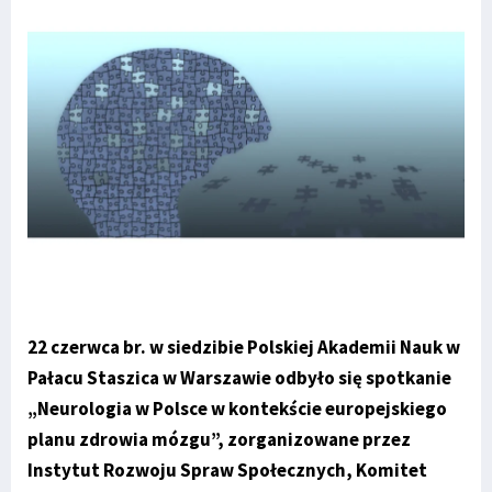
22 czerwca br. w siedzibie Polskiej Akademii Nauk w
Pałacu Staszica w Warszawie odbyło się spotkanie
„Neurologia w Polsce w kontekście europejskiego
planu zdrowia mózgu”, zorganizowane przez
Instytut Rozwoju Spraw Społecznych, Komitet