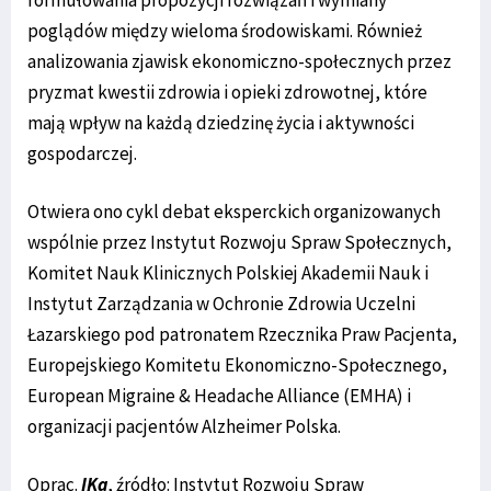
poglądów między wieloma środowiskami. Również
analizowania zjawisk ekonomiczno-społecznych przez
pryzmat kwestii zdrowia i opieki zdrowotnej, które
mają wpływ na każdą dziedzinę życia i aktywności
gospodarczej.
Otwiera ono cykl debat eksperckich organizowanych
wspólnie przez Instytut Rozwoju Spraw Społecznych,
Komitet Nauk Klinicznych Polskiej Akademii Nauk i
Instytut Zarządzania w Ochronie Zdrowia Uczelni
Łazarskiego pod patronatem Rzecznika Praw Pacjenta,
Europejskiego Komitetu Ekonomiczno-Społecznego,
European Migraine & Headache Alliance (EMHA) i
organizacji pacjentów Alzheimer Polska.
Oprac.
IKa
, źródło: Instytut Rozwoju Spraw