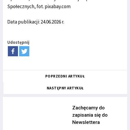
Społecznych, fot. pixabay.com
Data publikacji: 24.06.2026 r.
Udostępnij
POPRZEDNI ARTYKUŁ
NASTĘPNY ARTYKUŁ
Zachęcamy do
zapisania się do
Newslettera