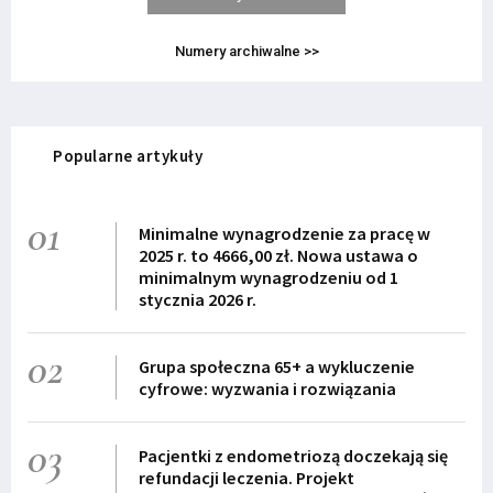
Numery archiwalne >>
Popularne artykuły
01
Minimalne wynagrodzenie za pracę w
2025 r. to 4666,00 zł. Nowa ustawa o
minimalnym wynagrodzeniu od 1
stycznia 2026 r.
02
Grupa społeczna 65+ a wykluczenie
cyfrowe: wyzwania i rozwiązania
03
Pacjentki z endometriozą doczekają się
refundacji leczenia. Projekt