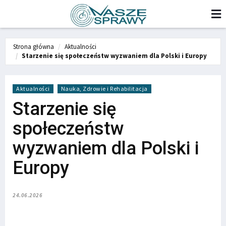
Strona główna
Aktualności
Starzenie się społeczeństw wyzwaniem dla Polski i Europy
Aktualności
Nauka, Zdrowie i Rehabilitacja
Starzenie się
społeczeństw
wyzwaniem dla Polski i
Europy
24.06.2026