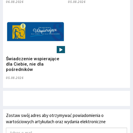
06.08.2026
05.08.2026
Świadczenie wspierające
dla Ciebie, nie dla
pośredników
05.08.2026
Zostaw swój adres aby otrzymywać powiadomienia o
wartościowych artykułach oraz wydania elektroniczne