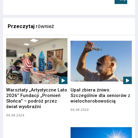
Przeczytaj
również
Warsztaty „Artystyczne Lato
Upał zbiera żniwo.
2026” Fundacji „Promień
Szczególnie dla seniorów z
Słońca” – podróż przez
wielochorobowością
świat wyobraźni
06.08.2026
06.08.2026