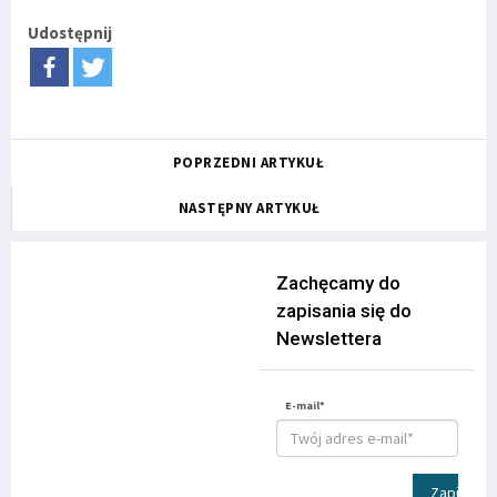
Udostępnij
POPRZEDNI ARTYKUŁ
NASTĘPNY ARTYKUŁ
Zachęcamy do
zapisania się do
Newslettera
E-mail*
Zapisz