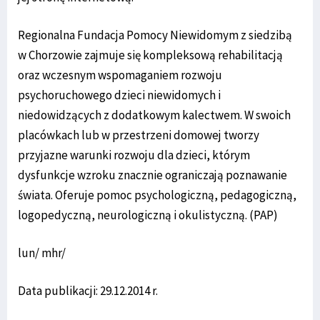
Regionalna Fundacja Pomocy Niewidomym z siedzibą
w Chorzowie zajmuje się kompleksową rehabilitacją
oraz wczesnym wspomaganiem rozwoju
psychoruchowego dzieci niewidomych i
niedowidzących z dodatkowym kalectwem. W swoich
placówkach lub w przestrzeni domowej tworzy
przyjazne warunki rozwoju dla dzieci, którym
dysfunkcje wzroku znacznie ograniczają poznawanie
świata. Oferuje pomoc psychologiczną, pedagogiczną,
logopedyczną, neurologiczną i okulistyczną. (PAP)
lun/ mhr/
Data publikacji: 29.12.2014 r.