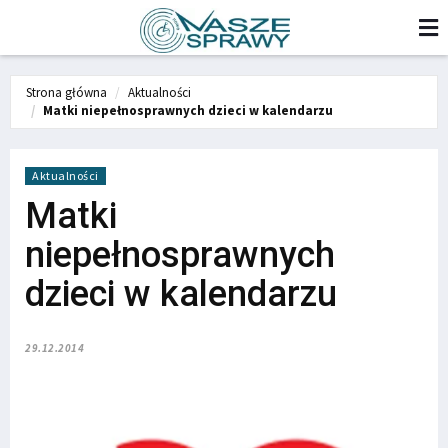
Strona główna
Aktualności
Matki niepełnosprawnych dzieci w kalendarzu
Aktualności
Matki
niepełnosprawnych
dzieci w kalendarzu
29.12.2014