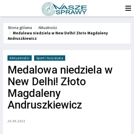
Strona główna
Aktualności
Medalowa niedziela w New Delhi! Złoto Magdaleny
Andruszkiewicz
Aktualności
Sport i turystyka
Medalowa niedziela w
New Delhi! Złoto
Magdaleny
Andruszkiewicz
29.09.2025