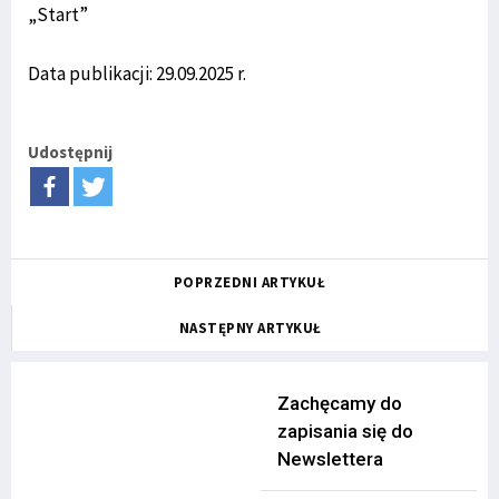
„Start”
Data publikacji: 29.09.2025 r.
Udostępnij
POPRZEDNI ARTYKUŁ
NASTĘPNY ARTYKUŁ
Zachęcamy do
zapisania się do
Newslettera