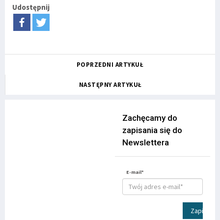
Udostępnij
POPRZEDNI ARTYKUŁ
NASTĘPNY ARTYKUŁ
Zachęcamy do
zapisania się do
Newslettera
E-mail*
Zapisz