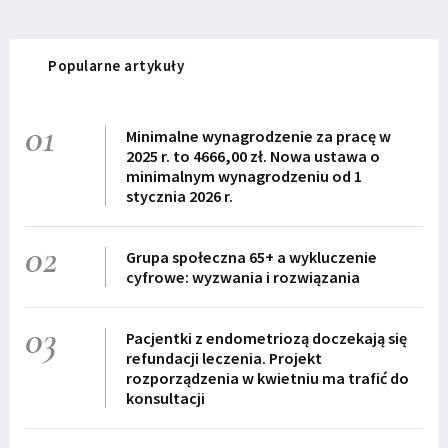
Popularne artykuły
01
Minimalne wynagrodzenie za pracę w
2025 r. to 4666,00 zł. Nowa ustawa o
minimalnym wynagrodzeniu od 1
stycznia 2026 r.
02
Grupa społeczna 65+ a wykluczenie
cyfrowe: wyzwania i rozwiązania
03
Pacjentki z endometriozą doczekają się
refundacji leczenia. Projekt
rozporządzenia w kwietniu ma trafić do
konsultacji