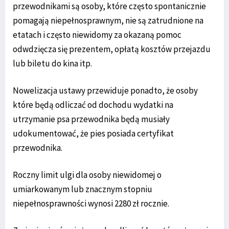
przewodnikami są osoby, które często spontanicznie
pomagają niepełnosprawnym, nie są zatrudnione na
etatach i często niewidomy za okazaną pomoc
odwdzięcza się prezentem, opłatą kosztów przejazdu
lub biletu do kina itp.
Nowelizacja ustawy przewiduje ponadto, że osoby
które będą odliczać od dochodu wydatki na
utrzymanie psa przewodnika będą musiały
udokumentować, że pies posiada certyfikat
przewodnika.
Roczny limit ulgi dla osoby niewidomej o
umiarkowanym lub znacznym stopniu
niepełnosprawności wynosi 2280 zł rocznie.