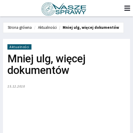
Strona główna
Aktualności
Mniej ulg, więcej dokumentów
Aktualności
Mniej ulg, więcej
dokumentów
15.12.2010