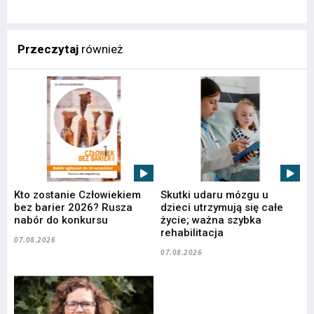
Przeczytaj
również
Kto zostanie Człowiekiem
Skutki udaru mózgu u
bez barier 2026? Rusza
dzieci utrzymują się całe
nabór do konkursu
życie; ważna szybka
rehabilitacja
07.08.2026
07.08.2026