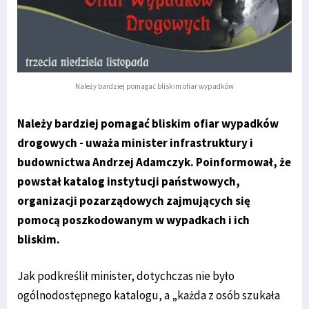
Należy bardziej pomagać bliskim ofiar wypadków
Należy bardziej pomagać bliskim ofiar wypadków
drogowych - uważa minister infrastruktury i
budownictwa Andrzej Adamczyk. Poinformował, że
powstał katalog instytucji państwowych,
organizacji pozarządowych zajmujących się
pomocą poszkodowanym w wypadkach i ich
bliskim.
Jak podkreślił minister, dotychczas nie było
ogólnodostępnego katalogu, a „każda z osób szukała