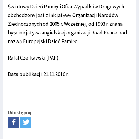
Światowy Dzień Pamięci Ofiar Wypadków Drogowych
obchodzony jest z inicjatywy Organizacji Narodów
Zjednoczonych od 2005 r. Wcześniej, od 1993 r. znana
była inicjatywa angielskiej organizacji Road Peace pod
nazwą Europejski Dzień Pamięci.
Rafał Czerkawski (PAP)
Data publikacji: 21.11.2016 r.
Udostępnij