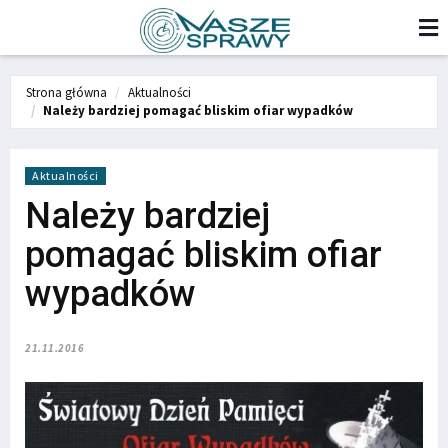
Strona główna
Aktualności
Należy bardziej pomagać bliskim ofiar wypadków
Aktualności
Należy bardziej
pomagać bliskim ofiar
wypadków
21.11.2016