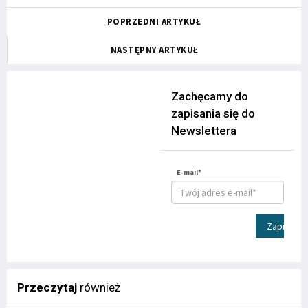
POPRZEDNI ARTYKUŁ
NASTĘPNY ARTYKUŁ
Zachęcamy do
zapisania się do
Newslettera
E-mail*
Zapisz
Przeczytaj
również