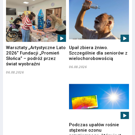
Warsztaty „Artystyczne Lato
Upał zbiera żniwo.
2026” Fundacji „Promień
Szczególnie dla seniorów z
Słońca” – podróż przez
wielochorobowością
świat wyobraźni
06.08.2026
06.08.2026
Podczas upałów rośnie
stężenie ozonu