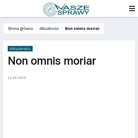
Strona główna
Aktualności
Non omnis moriar
Aktualności
Non omnis moriar
12.04.2010