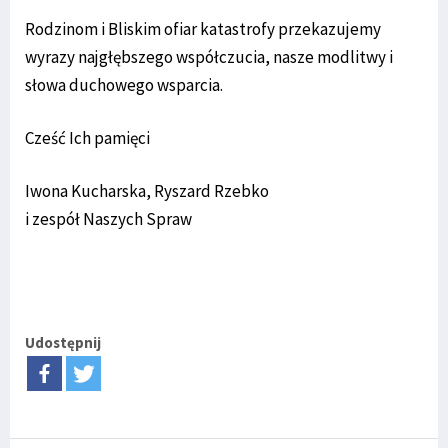
Rodzinom i Bliskim ofiar katastrofy przekazujemy
wyrazy najgłębszego współczucia, nasze modlitwy i
słowa duchowego wsparcia.
Cześć Ich pamięci
Iwona Kucharska, Ryszard Rzebko
i zespół Naszych Spraw
Udostępnij