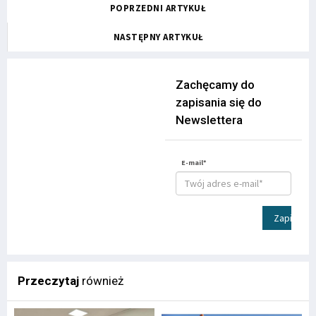
POPRZEDNI ARTYKUŁ
NASTĘPNY ARTYKUŁ
Zachęcamy do
zapisania się do
Newslettera
E-mail*
Zapisz
Przeczytaj
również