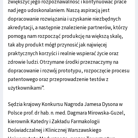
zwiększyć jego rozpoznawalność i kontynuować prace
nad jego udoskonalaniem. Naszą aspiracją jest
dopracowanie rozwiązania i uzyskanie niezbędnych
akredytacji, a następnie znalezienie partnerów, którzy
pomogą nam rozpocząć produkcję na większą skalę,
tak aby produkt mógł przynosić jak najwięcej
praktycznych korzyści i realnie wspierać życie oraz
zdrowie ludzi. Otrzymane środki przeznaczymy na
dopracowanie i rozwój prototypu, rozpoczęcie procesu
patentowego oraz przeprowadzenie testów z
użytkownikami”.
Sędzia krajowy Konkursu Nagroda Jamesa Dysona w
Polsce prof. dr hab. n. med. Dagmara Mirowska-Guzel,
kierownik Katedry i Zakładu Farmakologii
Doświadczalnej i Klinicznej Warszawskiego