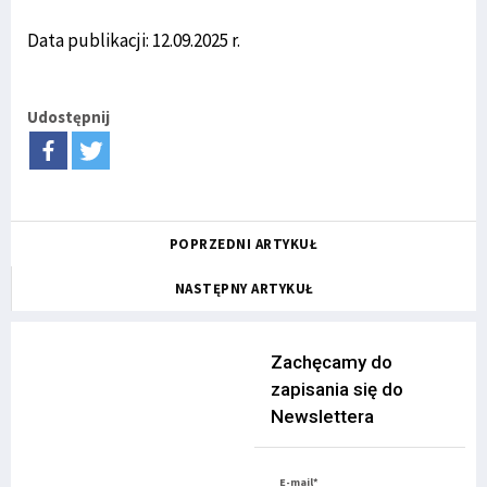
Data publikacji: 12.09.2025 r.
Udostępnij
POPRZEDNI ARTYKUŁ
NASTĘPNY ARTYKUŁ
Zachęcamy do
zapisania się do
Newslettera
E-mail*