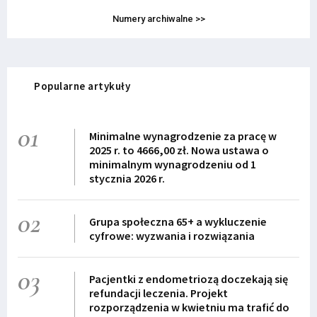
Numery archiwalne >>
Popularne artykuły
01
Minimalne wynagrodzenie za pracę w
2025 r. to 4666,00 zł. Nowa ustawa o
minimalnym wynagrodzeniu od 1
stycznia 2026 r.
02
Grupa społeczna 65+ a wykluczenie
cyfrowe: wyzwania i rozwiązania
03
Pacjentki z endometriozą doczekają się
refundacji leczenia. Projekt
rozporządzenia w kwietniu ma trafić do