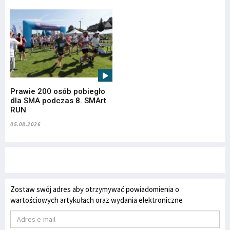
Prawie 200 osób pobiegło
dla SMA podczas 8. SMArt
RUN
05.08.2026
Zostaw swój adres aby otrzymywać powiadomienia o
wartościowych artykułach oraz wydania elektroniczne