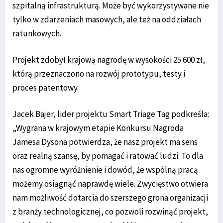
szpitalną infrastrukturą. Może być wykorzystywane nie
tylko w zdarzeniach masowych, ale też na oddziałach
ratunkowych.
Projekt zdobył krajową nagrodę w wysokości 25 600 zł,
którą przeznaczono na rozwój prototypu, testy i
proces patentowy.
Jacek Bajer, lider projektu Smart Triage Tag podkreśla:
„Wygrana w krajowym etapie Konkursu Nagroda
Jamesa Dysona potwierdza, że nasz projekt ma sens
oraz realną szansę, by pomagać i ratować ludzi. To dla
nas ogromne wyróżnienie i dowód, że wspólną pracą
możemy osiągnąć naprawdę wiele. Zwycięstwo otwiera
nam możliwość dotarcia do szerszego grona organizacji
z branży technologicznej, co pozwoli rozwinąć projekt,