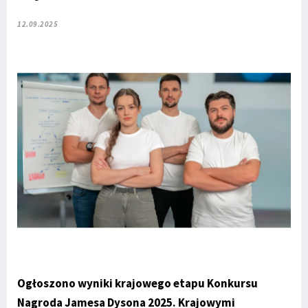
12.09.2025
Ogłoszono wyniki krajowego etapu Konkursu
Nagroda Jamesa Dysona 2025. Krajowymi